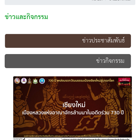
ข่าวและกิจกรรม
ข่าวประชาสัมพันธ์
ข่าวกิจกรรม