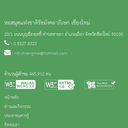
หอสมุดแห่งชาติรัชมังคลาภิเษก เชียงใหม่
20/1 ถนนบุญเรืองฤทธิ์ ตำบลหายยา อำเภอเมือง จังหวัดเชียงใหม่ 50100
: 0 5327 8322
:
nlt.chiangmai@hotmail.com
จำนวนผู้เข้าชม 465,912 คน
หน้าหลัก
ข่าวและกิจกรรม
ประชาชนควรรู้
ติดต่อเรา