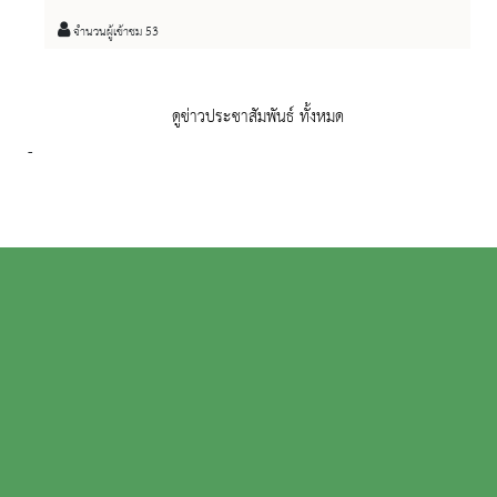
ออนไลน์
จำนวนผู้เข้าชม 53
ดูข่าวประชาสัมพันธ์ ทั้งหมด
-