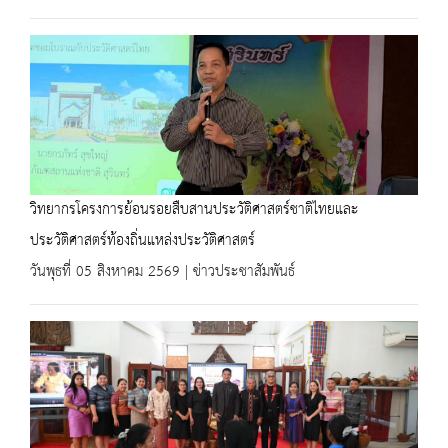
วิทยากรโครงการย้อนรอยสืบสานประวัติศาสตร์ชาติไทยและ
ประวัติศาสตร์ท้องถิ่นแหล่งประวัติศาสตร์
วันพุธที่ 05 สิงหาคม 2569 | ข่าวประชาสัมพันธ์