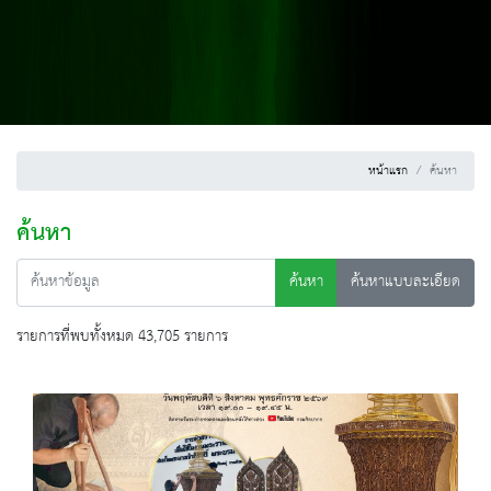
หน้าแรก
ค้นหา
ค้นหา
ค้นหา
ค้นหาแบบละเอียด
รายการที่พบทั้งหมด 43,705 รายการ