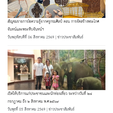
เชิญชมรายการไขความรู้จากครูกรมศิลป์ ตอน การจัดสร้างพระโกศ
จันทน์และพระหีบจันทน์ฯ
วันพฤหัสบดีที่ 06 สิงหาคม 2569 | ข่าวประชาสัมพันธ์
เปิดให้บริการแก่ประชาชนและนักท่องเที่ยว ระหว่างวันที่ ๒๘
กรกฎาคม ถึง ๒ สิงหาคม พ.ศ.๒๕๖๙
วันพุธที่ 05 สิงหาคม 2569 | ข่าวประชาสัมพันธ์