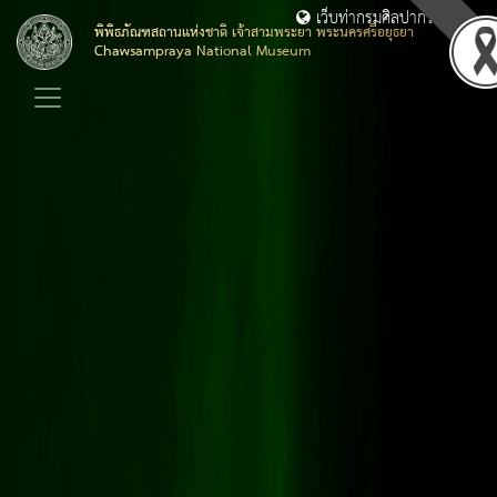
เว็บท่ากรมศิลปากร
พิพิธภัณฑสถานแห่งชาติ เจ้าสามพระยา พระนครศรีอยุธยา
Chawsampraya National Museum