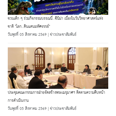
ชวนเด็ก ๆ ร่วมกิจกรรมบรรณนี่...ซีนิม่า เนื่องในวันวิทยาศาสตร์แห่ง
ชาติ "โลก...ดินแดนมหัศจรรย์"
วันพุธที่ 05 สิงหาคม 2569 | ข่าวประชาสัมพันธ์
ประชุมคณะกรรมการฝ่ายจัดสร้างพระเมรุมาศฯ ติดตามความคืบหน้า
การดำเนินงาน
วันพุธที่ 05 สิงหาคม 2569 | ข่าวประชาสัมพันธ์