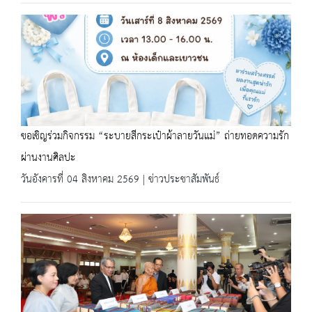
ขอเชิญร่วมกิจกรรม “ระบายสีกระเป๋าผ้าลายวันแม่” ถ่ายทอดความรัก
ผ่านงานศิลปะ
วันอังคารที่ 04 สิงหาคม 2569 | ข่าวประชาสัมพันธ์