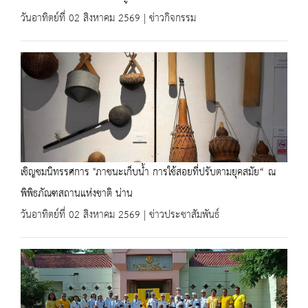
วันอาทิตย์ที่ 02 สิงหาคม 2569 | ข่าวกิจกรรม
เชิญชมนิทรรศการ "ภาชนะเก็บน้ำ การใช้สอยที่ปรับตามยุคสมัย“ ณ
พิพิธภัณฑสถานแห่งชาติ น่าน
วันอาทิตย์ที่ 02 สิงหาคม 2569 | ข่าวประชาสัมพันธ์