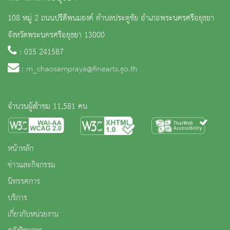
108 หมู่ 2 ถนนปรีดีพนมยงค์ ตำบลประตูชัย อำเภอพระนครศรีอยุธยา
จังหวัดพระนครศรีอยุธยา 13000
: 035 241587
:
m_chaosampraya@finearts.go.th
จำนวนผู้เข้าชม 11,581 คน
หน้าหลัก
ข่าวและกิจกรรม
นิทรรศการ
บริการ
เกี่ยวกับหน่วยงาน