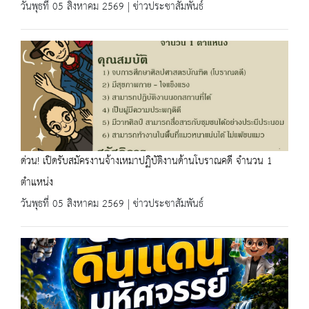
วันพุธที่ 05 สิงหาคม 2569 | ข่าวประชาสัมพันธ์
ด่วน! เปิดรับสมัครงานจ้างเหมาปฏิบัติงานด้านโบราณคดี จำนวน 1
ตำแหน่ง
วันพุธที่ 05 สิงหาคม 2569 | ข่าวประชาสัมพันธ์