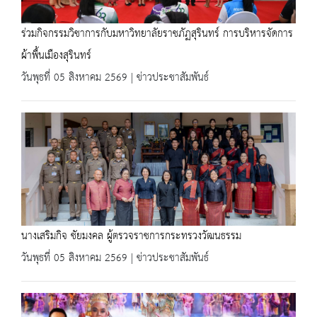
ร่วมกิจกรรมวิชาการกับมหาวิทยาลัยราชภัฏสุรินทร์ การบริหารจัดการ
ผ้าพื้นเมืองสุรินทร์
วันพุธที่ 05 สิงหาคม 2569 | ข่าวประชาสัมพันธ์
นางเสริมกิจ ชัยมงคล ผู้ตรวจราชการกระทรวงวัฒนธรรม
วันพุธที่ 05 สิงหาคม 2569 | ข่าวประชาสัมพันธ์