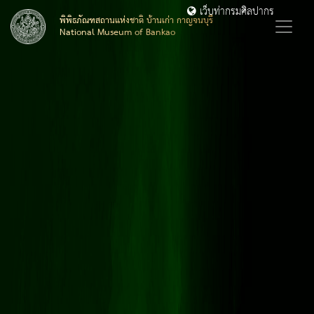
เว็บท่ากรมศิลปากร
พิพิธภัณฑสถานแห่งชาติ บ้านเก่า กาญจนบุรี
National Museum of Bankao