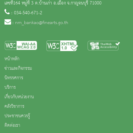
เลขที่164 หมู่ที่ 3 ต.บ้านเก่า อ.เมือง จ.กาญจนบุรี 71000
: 034-540-671-2
:
nm_bankao@finearts.go.th
หน้าหลัก
ข่าวและกิจกรรม
นิทรรศการ
บริการ
เกี่ยวกับหน่วยงาน
คลังวิชาการ
ประชาชนควรรู้
ติดต่อเรา