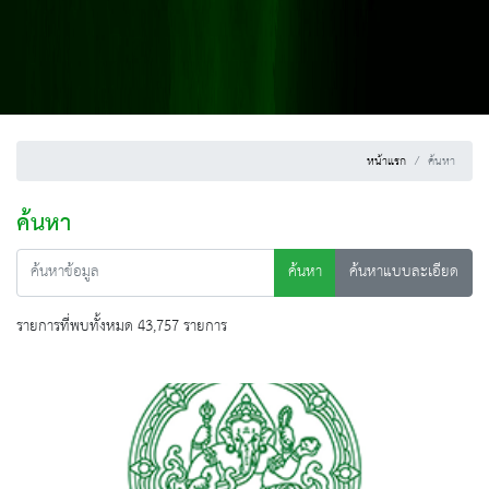
หน้าแรก
ค้นหา
ค้นหา
ค้นหา
ค้นหาแบบละเอียด
รายการที่พบทั้งหมด 43,757 รายการ