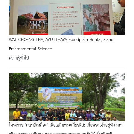
WAT CHOENG THA, AYUTTHAYA Floodplain Heritage and
Environmental Science
ความรู้ทั่วไป
โครงการ "ถนนสีเหลือง" เพื่อเฉลิมพระเกียรติสมเด็จพระเจ้าอยู่หัว มหา