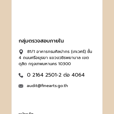
กลุ่มตรวจสอบภายใน
81/1 อาคารกรมศิลปากร (เทเวศร์) ชั้น
4 ถนนศรีอยุธยา แขวงวชิรพยาบาล เขต
ดุสิต กรุงเทพมหานคร 10300
0 2164 2501-2 ต่อ 4064
audit@finearts.go.th