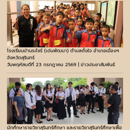
โรงเรียนบ้านระไซร์ (เด่นพัฒนา) ตำบลตั้งใจ อำเภอเมืองฯ
จังหวัดสุรินทร์
วันพฤหัสบดีที่ 23 กรกฎาคม 2569 | ข่าวประชาสัมพันธ์
นักศึกษารายวิชาสุรินทร์ศึกษา และรายวิชาสุรินทร์ศึกษาเพื่อ