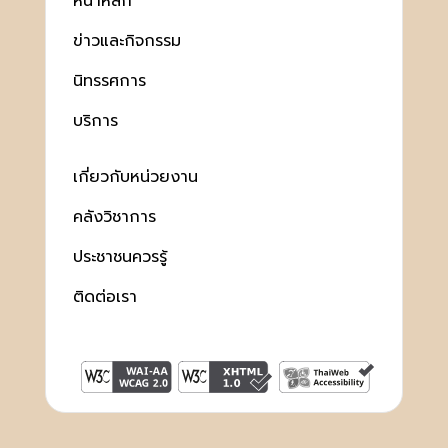
หน้าหลัก
ข่าวและกิจกรรม
นิทรรศการ
บริการ
เกี่ยวกับหน่วยงาน
คลังวิชาการ
ประชาชนควรรู้
ติดต่อเรา