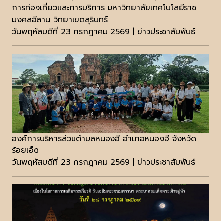
การท่องเที่ยวและการบริการ มหาวิทยาลัยเทคโนโลยีราช
มงคลอีสาน วิทยาเขตสุรินทร์
วันพฤหัสบดีที่ 23 กรกฎาคม 2569 | ข่าวประชาสัมพันธ์
องค์การบริหารส่วนตำบลหนองฮี อำเภอหนองฮี จังหวัด
ร้อยเอ็ด
วันพฤหัสบดีที่ 23 กรกฎาคม 2569 | ข่าวประชาสัมพันธ์