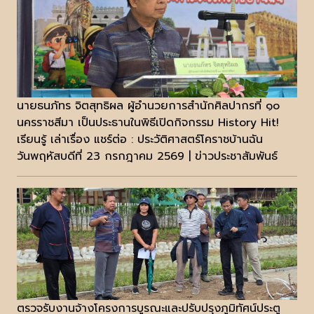
นายธนภัทร จิตสุทธิผล ผู้อำนวยการสำนักศิลปากรที่ ๑๐
นครราชสีมา เป็นประธานในพิธีเปิดกิจกรรม History Hit!
เรียนรู้ เล่าเรื่อง แชร์ต่อ : ประวัติศาสตร์โคราชบ้านฉัน
วันพฤหัสบดีที่ 23 กรกฎาคม 2569 | ข่าวประชาสัมพันธ์
ตรวจรับงานจ้างโครงการบูรณะและปรับปรุงภูมิทัศน์ประตู