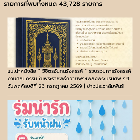
รายการที่พบทั้งหมด 43,728 รายการ
แนะนำหนังสือ “ วิจิตรจันทนรังสรรค์ ” รวบรวมการรังสรรค์
งานศิลปกรรม ในพระราชพิธีถวายพระเพลิงพระบรมศพ ร.9
วันพฤหัสบดีที่ 23 กรกฎาคม 2569 | ข่าวประชาสัมพันธ์