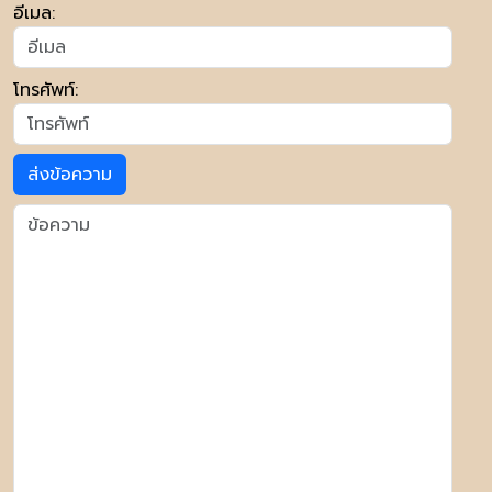
อีเมล:
โทรศัพท์:
ส่งข้อความ