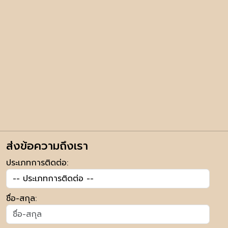
ส่งข้อความถึงเรา
ประเภทการติดต่อ:
ชื่อ-สกุล: