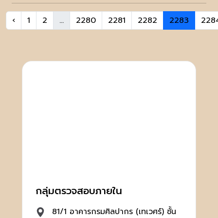
‹
1
2
...
2280
2281
2282
2283
228
กลุ่มตรวจสอบภายใน
81/1 อาคารกรมศิลปากร (เทเวศร์) ชั้น