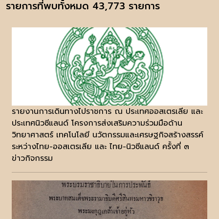
รายการที่พบทั้งหมด 43,773 รายการ
รายงานการเดินทางไปราชการ ณ ประเทศออสเตรเลีย และ
ประเทศนิวซีแลนด์ โครงการส่งเสริมความร่วมมือด้าน
วิทยาศาสตร์ เทคโนโลยี นวัตกรรมและเศรษฐกิจสร้างสรรค์
ระหว่างไทย-ออสเตรเลีย และ ไทย-นิวซีแลนด์ ครั้งที่ ๓
ข่าวกิจกรรม