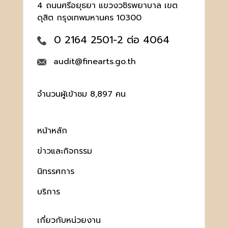
4 ถนนศรีอยุธยา แขวงวชิรพยาบาล เขต
ดุสิต กรุงเทพมหานคร 10300
0 2164 2501-2 ต่อ 4064
audit@finearts.go.th
จำนวนผู้เข้าชม 8,897 คน
หน้าหลัก
ข่าวและกิจกรรม
นิทรรศการ
บริการ
เกี่ยวกับหน่วยงาน