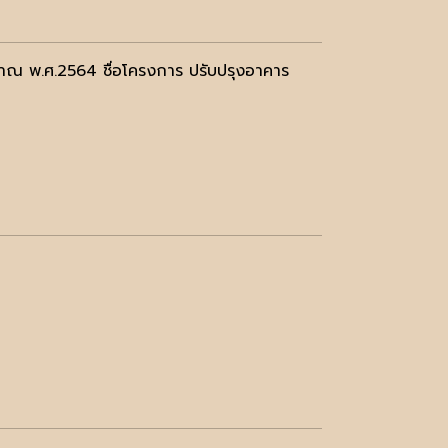
มาณ พ.ศ.2564 ชื่อโครงการ ปรับปรุงอาคาร