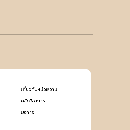
เกี่ยวกับหน่วยงาน
คลังวิชาการ
บริการ