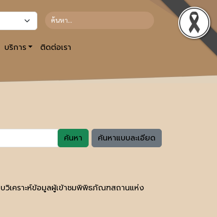
บริการ
ติดต่อเรา
ค้นหา
ค้นหาแบบละเอียด
ิเคราะห์ข้อมูลผู้เข้าชมพิพิธภัณฑสถานแห่ง