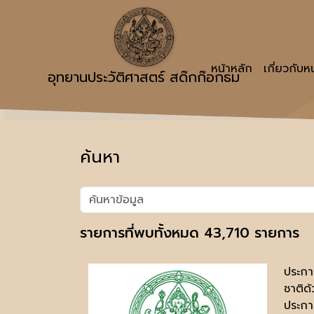
หน้าหลัก
เกี่ยวกับ
อุทยานประวัติศาสตร์ สด๊กก๊อกธม
ค้นหา
รายการที่พบทั้งหมด 43,710 รายการ
ประกา
ชาติด
ประกาศ