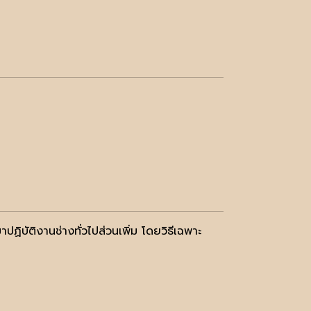
ิบัติงานช่างทั่วไปส่วนเพิ่ม โดยวิธีเฉพาะ