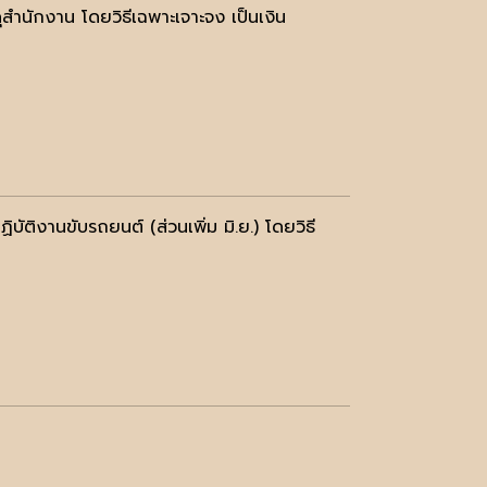
สำนักงาน โดยวิธีเฉพาะเจาะจง เป็นเงิน
ัติงานขับรถยนต์ (ส่วนเพิ่ม มิ.ย.) โดยวิธี