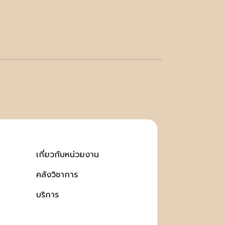
เกี่ยวกับหน่วยงาน
คลังวิชาการ
บริการ