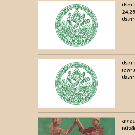
ประกา
24,28
ประกาศ
ประกา
เฉพาะ
ประกาศ
ละคอน
หนังสื