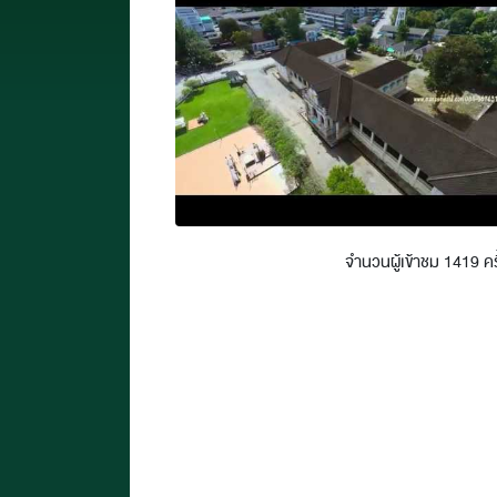
จำนวนผู้เข้าชม 1419 ครั