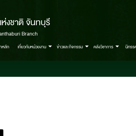
่งชาติ จันทบุรี
anthaburi Branch
้าหลัก
เกี่ยวกับหน่วยงาน
ข่าวและกิจกรรม
คลังวิชาการ
นิทรร