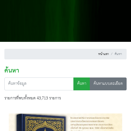
หน้าแรก
ค้นหา
ค้นหา
ค้นหา
ค้นหาแบบละเอียด
รายการที่พบทั้งหมด 43,713 รายการ