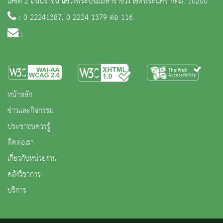
เลขที่ 2 ถนนราชินี แขวงพระบรมมหาราชวัง เขตพระนคร กทม. 10200
: 0 22241387, 0 2224 1379 ต่อ 116
:
หน้าหลัก
ข่าวและกิจกรรม
ประชาชนควรรู้
ติดต่อเรา
เกี่ยวกับหน่วยงาน
คลังวิชาการ
บริการ