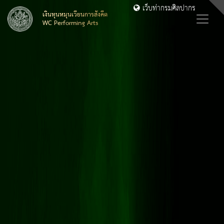
เว็บท่ากรมศิลปากร
เงินทุนหมุนเวียนการสังคีต
WC Performing Arts