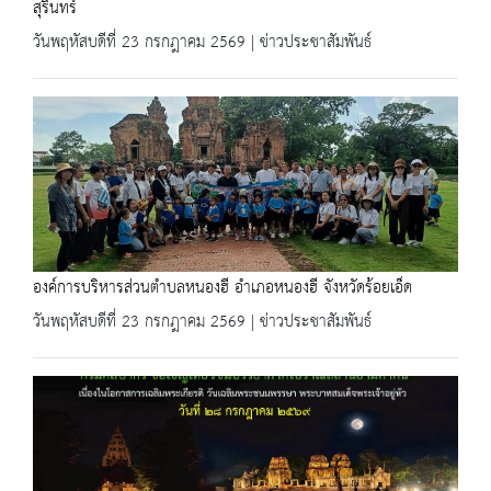
สุรินทร์
วันพฤหัสบดีที่ 23 กรกฎาคม 2569 | ข่าวประชาสัมพันธ์
องค์การบริหารส่วนตำบลหนองฮี อำเภอหนองฮี จังหวัดร้อยเอ็ด
วันพฤหัสบดีที่ 23 กรกฎาคม 2569 | ข่าวประชาสัมพันธ์