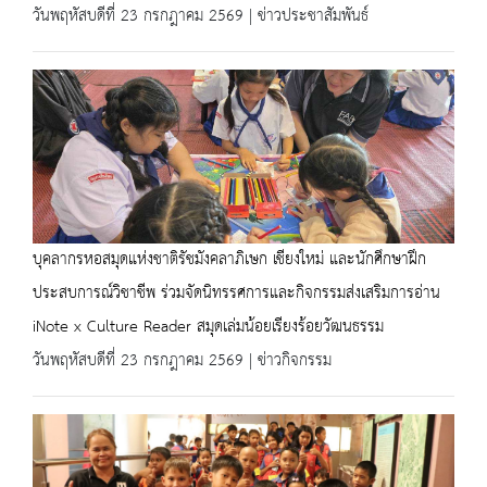
วันพฤหัสบดีที่ 23 กรกฎาคม 2569 | ข่าวประชาสัมพันธ์
บุคลากรหอสมุดแห่งชาติรัชมังคลาภิเษก เชียงใหม่ และนักศึกษาฝึก
ประสบการณ์วิชาชีพ ร่วมจัดนิทรรศการและกิจกรรมส่งเสริมการอ่าน
iNote x Culture Reader สมุดเล่มน้อยเรียงร้อยวัฒนธรรม
วันพฤหัสบดีที่ 23 กรกฎาคม 2569 | ข่าวกิจกรรม