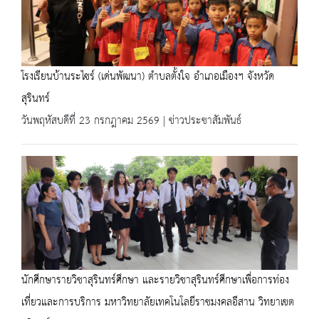
โรงเรียนบ้านระไซร์ (เด่นพัฒนา) ตำบลตั้งใจ อำเภอเมืองฯ จังหวัด
สุรินทร์
วันพฤหัสบดีที่ 23 กรกฎาคม 2569 | ข่าวประชาสัมพันธ์
นักศึกษารายวิชาสุรินทร์ศึกษา และรายวิชาสุรินทร์ศึกษาเพื่อการท่อง
เที่ยวและการบริการ มหาวิทยาลัยเทคโนโลยีราชมงคลอีสาน วิทยาเขต