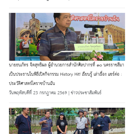
นายธนภัทร จิตสุทธิผล ผู้อำนวยการสำนักศิลปากรที่ ๑๐ นครราชสีมา
เป็นประธานในพิธีเปิดกิจกรรม History Hit! เรียนรู้ เล่าเรื่อง แชร์ต่อ :
ประวัติศาสตร์โคราชบ้านฉัน
วันพฤหัสบดีที่ 23 กรกฎาคม 2569 | ข่าวประชาสัมพันธ์