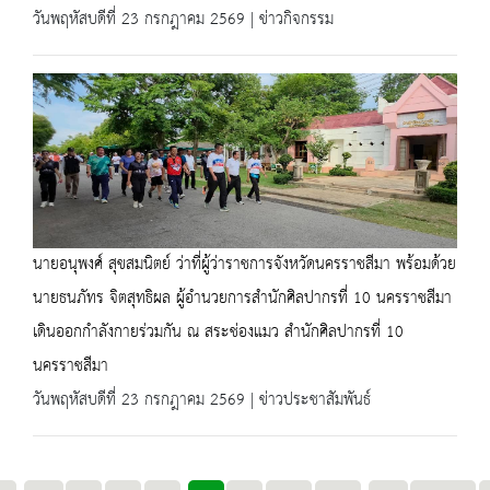
วันพฤหัสบดีที่ 23 กรกฎาคม 2569 | ข่าวกิจกรรม
นายอนุพงศ์ สุขสมนิตย์ ว่าที่ผู้ว่าราชการจังหวัดนครราชสีมา พร้อมด้วย
นายธนภัทร จิตสุทธิผล ผู้อำนวยการสำนักศิลปากรที่ 10 นครราชสีมา
เดินออกกำลังกายร่วมกัน ณ สระช่องแมว สำนักศิลปากรที่ 10
นครราชสีมา
วันพฤหัสบดีที่ 23 กรกฎาคม 2569 | ข่าวประชาสัมพันธ์