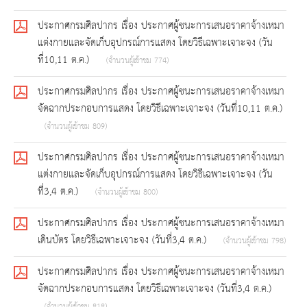
ประกาศกรมศิลปากร เรื่อง ประกาศผู้ชนะการเสนอราคาจ้างเหมา
แต่งกายและจัดเก็บอุปกรณ์การแสดง โดยวิธีเฉพาะเจาะจง (วัน
ที่10,11 ต.ค.)
(จำนวนผู้เข้าชม 774)
ประกาศกรมศิลปากร เรื่อง ประกาศผู้ชนะการเสนอราคาจ้างเหมา
จัดฉากประกอบการแสดง โดยวิธีเฉพาะเจาะจง (วันที่10,11 ต.ค.)
(จำนวนผู้เข้าชม 809)
ประกาศกรมศิลปากร เรื่อง ประกาศผู้ชนะการเสนอราคาจ้างเหมา
แต่งกายและจัดเก็บอุปกรณ์การแสดง โดยวิธีเฉพาะเจาะจง (วัน
ที่3,4 ต.ค.)
(จำนวนผู้เข้าชม 800)
ประกาศกรมศิลปากร เรื่อง ประกาศผู้ชนะการเสนอราคาจ้างเหมา
เดินบัตร โดยวิธีเฉพาะเจาะจง (วันที่3,4 ต.ค.)
(จำนวนผู้เข้าชม 798)
ประกาศกรมศิลปากร เรื่อง ประกาศผู้ชนะการเสนอราคาจ้างเหมา
จัดฉากประกอบการแสดง โดยวิธีเฉพาะเจาะจง (วันที่3,4 ต.ค.)
(จำนวนผู้เข้าชม 818)