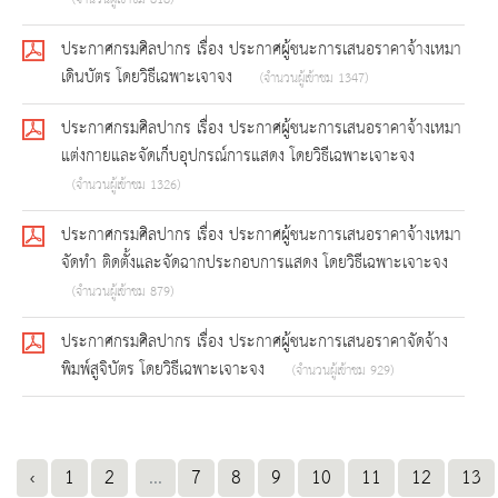
ประกาศกรมศิลปากร เรื่อง ประกาศผู้ชนะการเสนอราคาจ้างเหมา
เดินบัตร โดยวิธีเฉพาะเจาจง
(จำนวนผู้เข้าชม 1347)
ประกาศกรมศิลปากร เรื่อง ประกาศผู้ชนะการเสนอราคาจ้างเหมา
แต่งกายและจัดเก็บอุปกรณ์การแสดง โดยวิธีเฉพาะเจาะจง
(จำนวนผู้เข้าชม 1326)
ประกาศกรมศิลปากร เรื่อง ประกาศผู้ชนะการเสนอราคาจ้างเหมา
จัดทำ ติดตั้งและจัดฉากประกอบการแสดง โดยวิธีเฉพาะเจาะจง
(จำนวนผู้เข้าชม 879)
ประกาศกรมศิลปากร เรื่อง ประกาศผู้ชนะการเสนอราคาจัดจ้าง
พิมพ์สูจิบัตร โดยวิธีเฉพาะเจาะจง
(จำนวนผู้เข้าชม 929)
‹
1
2
...
7
8
9
10
11
12
13