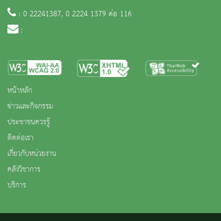
: 0 22241387, 0 2224 1379 ต่อ 116
:
หน้าหลัก
ข่าวและกิจกรรม
ประชาชนควรรู้
ติดต่อเรา
เกี่ยวกับหน่วยงาน
คลังวิชาการ
บริการ