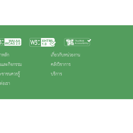
าหลัก
เกี่ยวกับหน่วยงาน
าวและกิจกรรม
คลังวิชาการ
ะชาชนควรรู้
บริการ
ต่อเรา