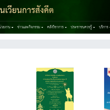
ุนเวียนการสังคีต
หน่วยงาน
ข่าวและกิจกรรม
คลังวิชาการ
ประชาชนควรรู้
บริการ