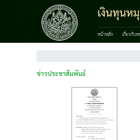
เงินทุนหม
หน้าหลัก
เกี่ยวกับ
ข่าวประชาสัมพันธ์