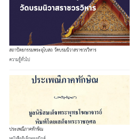
สถาปัตยกรรมพระอุโบสถ วัดบรมนิวาสราชวรวิหาร
ความรู้ทั่วไป
ประเพณีภาคทักษิณ