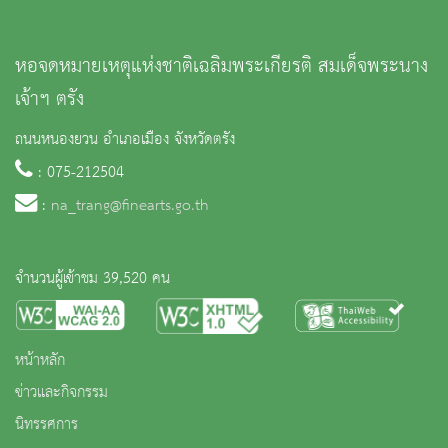
หอจดหมายเหตุแห่งชาติเฉลิมพระเกียรติ สมเด็จพระนาง
เจ้าฯ ตรัง
ถนนหนองยวน อำเภอเมือง จังหวัดตรัง
: 075-212504
:
na_trang@finearts.go.th
จำนวนผู้เข้าชม 39,520 คน
หน้าหลัก
ข่าวและกิจกรรม
นิทรรศการ