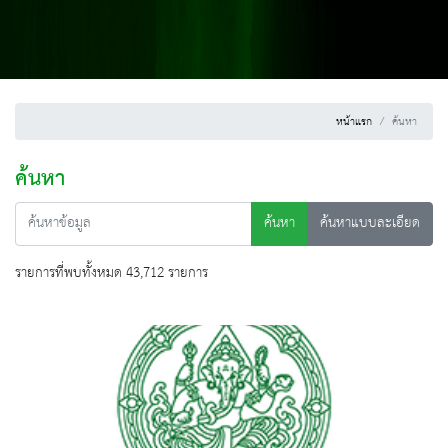
หน้าแรก
ค้นหา
ค้นหา
ค้นหา
ค้นหาแบบละเอียด
รายการที่พบทั้งหมด 43,712 รายการ