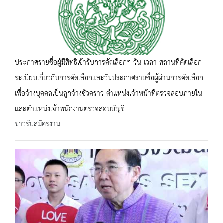
ประกาศรายชื่อผู้มีสิทธิเข้ารับการคัดเลือกฯ วัน เวลา สถานที่คัดเลือก
ระเบียบเกี่ยวกับการคัดเลือกและวันประกาศรายชื่อผู้ผ่านการคัดเลือก
เพื่อจ้างบุคคลเป็นลูกจ้างชั่่วคราว ตำแหน่งเจ้าหน้าที่ตรวจสอบภายใน
และตำแหน่งเจ้าพนักงานตรวจสอบบัญชี
ข่าวรับสมัครงาน