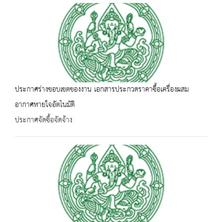
ประกาศร่างขอบเขตของงาน เอกสารประกวดราคาซื้อเครื่องผสม
อากาศหายใจอัตโนมัติ
ประกาศจัดซื้อจัดจ้าง