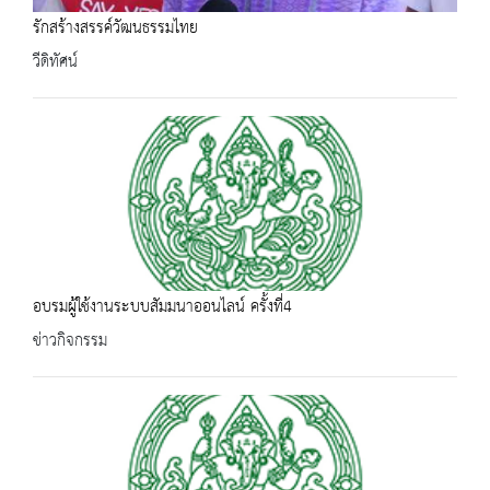
รักสร้างสรรค์วัฒนธรรมไทย
วีดิทัศน์
อบรมผู้ใช้งานระบบสัมมนาออนไลน์ ครั้งที่4
ข่าวกิจกรรม