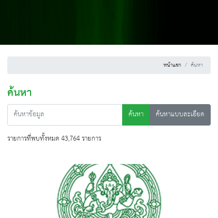
หน้าแรก
ค้นหา
ค้นหา
ค้นหา
ค้นหาแบบละเอียด
รายการที่พบทั้งหมด 43,764 รายการ