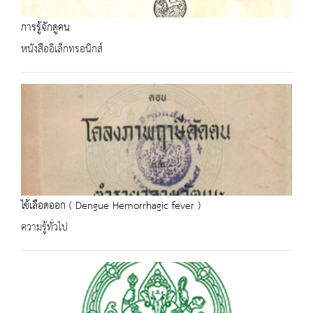
การรู้จักดูคน
หนังสืออิเล็กทรอนิกส์
ไข้เลือดออก ( Dengue Hemorrhagic fever )
ความรู้ทั่วไป