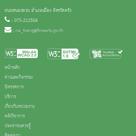
ถนนหนองยวน อำเภอเมือง จังหวัดตรัง
: 075-212504
:
na_trang@finearts.go.th
หน้าหลัก
ข่าวและกิจกรรม
นิทรรศการ
บริการ
เกี่ยวกับหน่วยงาน
คลังวิชาการ
ประชาชนควรรู้
ติดต่อเรา