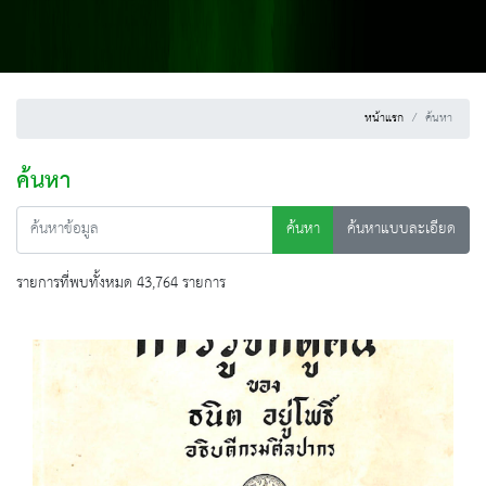
หน้าแรก
ค้นหา
ค้นหา
ค้นหา
ค้นหาแบบละเอียด
รายการที่พบทั้งหมด 43,764 รายการ