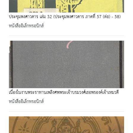
ประชุมพงศาวดาร เล่ม 32 (ประชุมพงศาวดาร ภาคที่ 57 (ต่อ) - 58)
หนังสืออิเล็กทรอนิกส์
เนื่องในงานพระราทานเพลิงศพพระเจ้าบรมวงศ์เธอพรองค์เจ้าเหมวดี
หนังสืออิเล็กทรอนิกส์