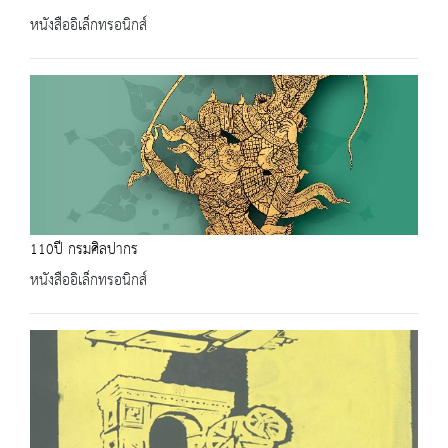
หนังสืออิเล็กทรอนิกส์
110ปี กรมศิลปากร
หนังสืออิเล็กทรอนิกส์