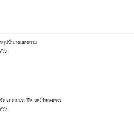
ทธรูปนั่งปางแสดงธรรม
ทั่วไป
งชัย อุทยานประวัติศาสตร์กำแพงเพชร
ทั่วไป