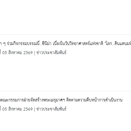
ก ๆ ร่วมกิจกรรมบรรณนี่...ซีนิม่า เนื่องในวันวิทยาศาสตร์แห่งชาติ "โลก...ดินแดนมห
ที่ 05 สิงหาคม 2569 | ข่าวประชาสัมพันธ์
มคณะกรรมการฝ่ายจัดสร้างพระเมรุมาศฯ ติดตามความคืบหน้าการดำเนินงาน
ที่ 05 สิงหาคม 2569 | ข่าวประชาสัมพันธ์