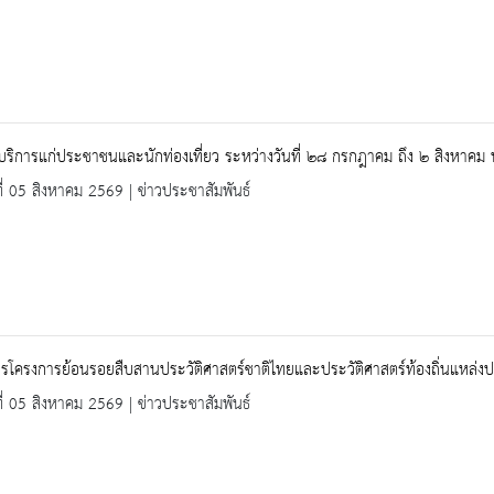
้บริการแก่ประชาชนและนักท่องเที่ยว ระหว่างวันที่ ๒๘ กรกฎาคม ถึง ๒ สิงหาคม
ที่ 05 สิงหาคม 2569 | ข่าวประชาสัมพันธ์
รโครงการย้อนรอยสืบสานประวัติศาสตร์ชาติไทยและประวัติศาสตร์ท้องถิ่นแหล่งปร
ที่ 05 สิงหาคม 2569 | ข่าวประชาสัมพันธ์