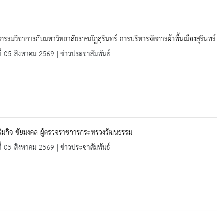
จกรรมวิชาการกับมหาวิทยาลัยราชภัฏสุรินทร์ การบริหารจัดการผ้าพื้นเมืองสุรินทร์
ที่ 05 สิงหาคม 2569 | ข่าวประชาสัมพันธ์
ริมกิจ ชัยมงคล ผู้ตรวจราชการกระทรวงวัฒนธรรม
ที่ 05 สิงหาคม 2569 | ข่าวประชาสัมพันธ์