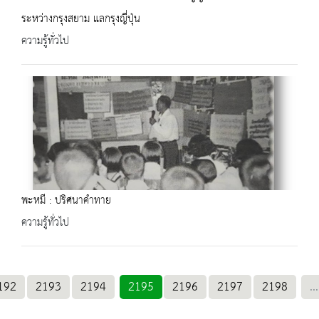
ระหว่างกรุงสยาม แลกรุงญี่ปุ่น
ความรู้ทั่วไป
พะหมี : ปริศนาคำทาย
ความรู้ทั่วไป
192
2193
2194
2195
2196
2197
2198
...