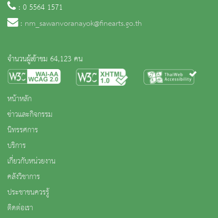
: 0 5564 1571
:
nm_sawanvoranayok@finearts.go.th
จำนวนผู้เข้าชม 64,123 คน
หน้าหลัก
ข่าวและกิจกรรม
นิทรรศการ
บริการ
เกี่ยวกับหน่วยงาน
คลังวิชาการ
ประชาชนควรรู้
ติดต่อเรา