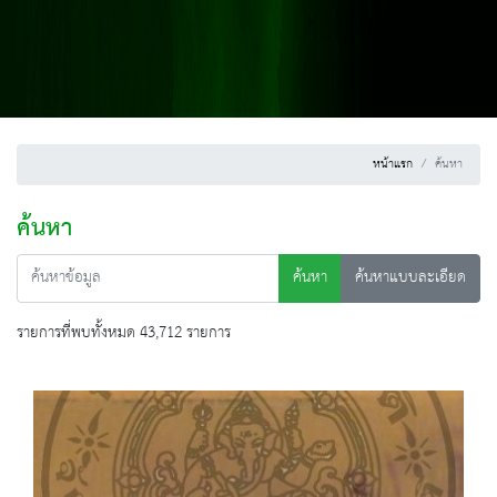
หน้าแรก
ค้นหา
ค้นหา
ค้นหา
ค้นหาแบบละเอียด
รายการที่พบทั้งหมด 43,712 รายการ