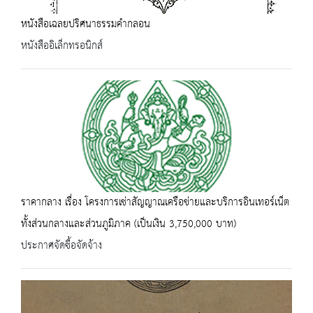
หนังสือเฉลยปริศนาธรรมคำกลอน
หนังสืออิเล็กทรอนิกส์
ราคากลาง เรื่อง โครงการเช่าสัญญาณเครือข่ายและบริการอินเทอร์เน็ต
ทั้งส่วนกลางและส่วนภูมิภาค (เป็นเงิน 3,750,000 บาท)
ประกาศจัดซื้อจัดจ้าง