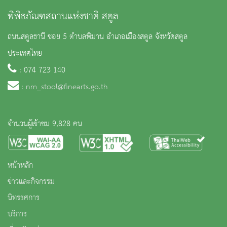
พิพิธภัณฑสถานแห่งชาติ สตูล
ถนนสตูลธานี ซอย 5 ตำบลพิมาน อำเภอเมืองสตูล จังหวัดสตูล
ประเทศไทย
: 074 723 140
:
nm_stool@finearts.go.th
จำนวนผู้เข้าชม 9,828 คน
หน้าหลัก
ข่าวและกิจกรรม
นิทรรศการ
บริการ