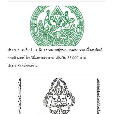
ประกาศกรมศิลปากร เรื่อง ประกาศผู้ชนะการเสนอราคาซื้อครุภัณฑ์
คอมพิวเตอร์ โดยวิธีเฉพาะเจาะจง เป็นเงิน 85,000 บาท
ประกาศจัดซื้อจัดจ้าง