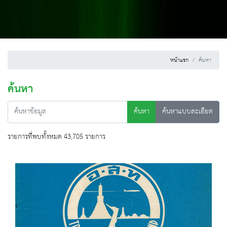
หน้าแรก
ค้นหา
ค้นหา
ค้นหา
ค้นหาแบบละเอียด
รายการที่พบทั้งหมด 43,705 รายการ