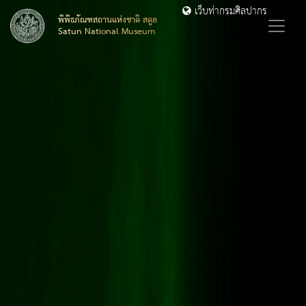
เว็บท่ากรมศิลปากร
พิพิธภัณฑสถานแห่งชาติ สตูล
Satun National Museum