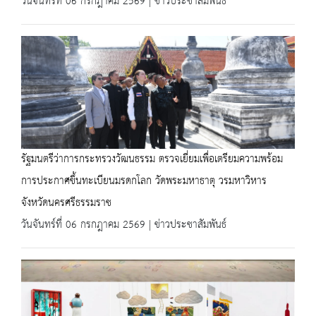
วันจันทร์ที่ 06 กรกฎาคม 2569 | ข่าวประชาสัมพันธ์
รัฐมนตรีว่าการกระทรวงวัฒนธรรม ตรวจเยี่ยมเพื่อเตรียมความพร้อม
การประกาศขึ้นทะเบียนมรดกโลก วัดพระมหาธาตุ วรมหาวิหาร
จังหวัดนครศรีธรรมราช
วันจันทร์ที่ 06 กรกฎาคม 2569 | ข่าวประชาสัมพันธ์