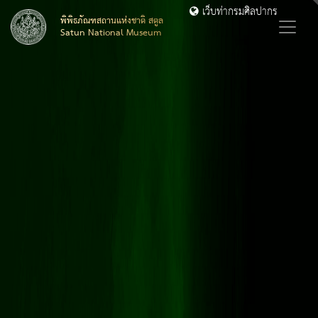
เว็บท่ากรมศิลปากร
พิพิธภัณฑสถานแห่งชาติ สตูล
Satun National Museum