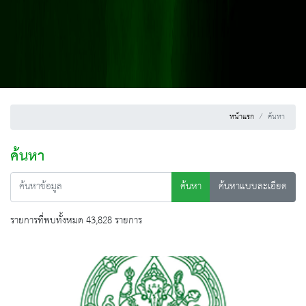
หน้าแรก
ค้นหา
ค้นหา
ค้นหา
ค้นหาแบบละเอียด
รายการที่พบทั้งหมด 43,828 รายการ