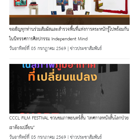
ขอเชิญทุกท่านร่วมสัมผัสและสำรวจพื้นที่แห่งการตระหนักรู้ไปพร้อมกัน
ในนิทรรศการศิลปกรรม Independent Mind
วันอาทิตย์ที่ 05 กรกฎาคม 2569 | ข่าวประชาสัมพันธ์
CCCL FILM FESTIVAL ชวนชมภาพยนตร์สั้น "เทศกาลหนังสั้นโลกป่วย
เราต้องเปลี่ยน"
วันอาทิตย์ที่ 05 กรกฎาคม 2569 | ข่าวประชาสัมพันธ์