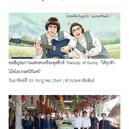
ขอเชิญชมการแสดงดนตรีอะคูสติกส์ "Melody of Giving : ให้ทุกตัว
โน้ตโอบกอดนิรันดร์"
วันอาทิตย์ที่ 05 กรกฎาคม 2569 | ข่าวประชาสัมพันธ์