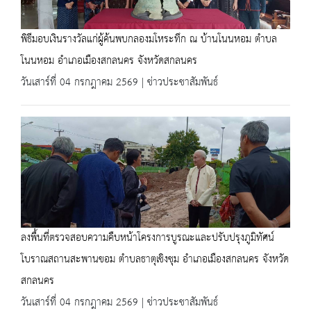
พิธีมอบเงินรางวัลแก่ผู้ค้นพบกลองมโหระทึก ณ บ้านโนนหอม ตำบล
โนนหอม อำเภอเมืองสกลนคร จังหวัดสกลนคร
วันเสาร์ที่ 04 กรกฎาคม 2569 | ข่าวประชาสัมพันธ์
ลงพื้นที่ตรวจสอบความคืบหน้าโครงการบูรณะและปรับปรุงภูมิทัศน์
โบราณสถานสะพานขอม ตำบลธาตุเชิงชุม อำเภอเมืองสกลนคร จังหวัด
สกลนคร
วันเสาร์ที่ 04 กรกฎาคม 2569 | ข่าวประชาสัมพันธ์