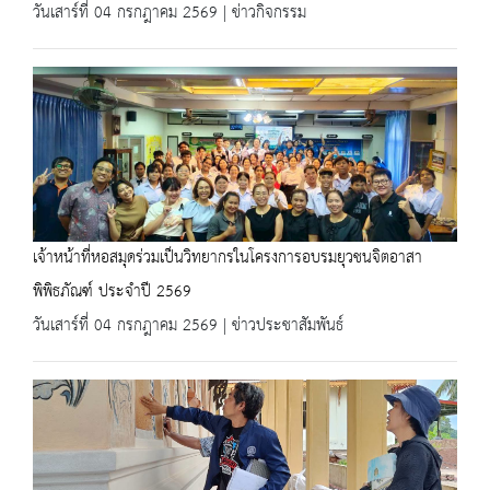
วันเสาร์ที่ 04 กรกฎาคม 2569 | ข่าวกิจกรรม
เจ้าหน้าที่หอสมุดร่วมเป็นวิทยากรในโครงการอบรมยุวชนจิตอาสา
พิพิธภัณฑ์ ประจำปี 2569
วันเสาร์ที่ 04 กรกฎาคม 2569 | ข่าวประชาสัมพันธ์