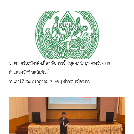
ประกาศรับสมัครคัดเลือกเพื่อการจ้างบุคคลเป็นลูกจ้างชั่วคราว
ตำแหน่งนักวิเทศสัมพันธ์
วันเสาร์ที่ 04 กรกฎาคม 2569 | ข่าวรับสมัครงาน