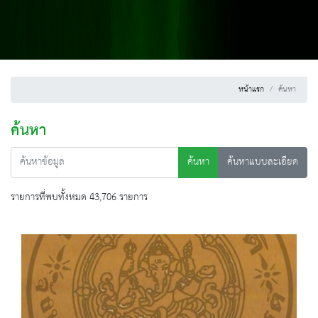
หน้าแรก
ค้นหา
ค้นหา
ค้นหา
ค้นหาแบบละเอียด
รายการที่พบทั้งหมด 43,706 รายการ