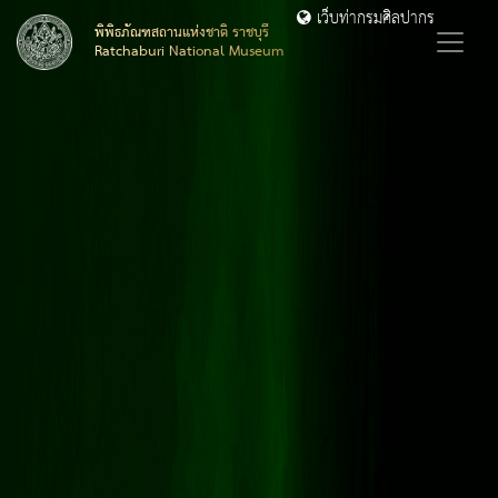
เว็บท่ากรมศิลปากร
พิพิธภัณฑสถานแห่งชาติ ราชบุรี
Ratchaburi National Museum