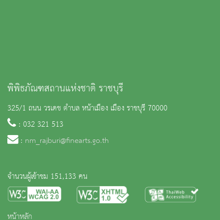
พิพิธภัณฑสถานแห่งชาติ ราชบุรี
325/1 ถนน วรเดช ตำบล หน้าเมือง เมือง ราชบุรี 70000
: 032 321 513
:
nm_rajburi@finearts.go.th
จำนวนผู้เข้าชม 151,133 คน
หน้าหลัก