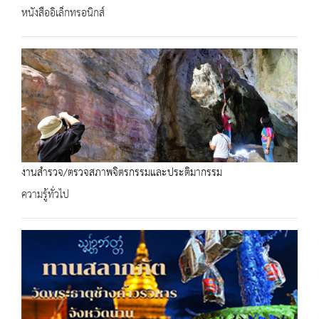
หนังสืออิเล็กทรอนิกส์
งานสำรวจ/ตรวจสภาพจิตรกรรมและประติมากรรม
ความรู้ทั่วไป