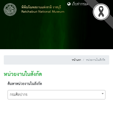
เว็บท่ากรมศิลปากร
พิพิธภัณฑสถานแห่งชาติ ราชบุรี
Ratchaburi National Museum
หน้าแรก
หน่วยงานในสังกัด
หน่วยงานในสังกัด
ค้นหาหน่วยงานในสังกัด
กรมศิลปากร