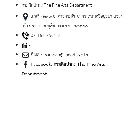
กรมศิลปากร The Fine Arts Department
เลขที่ ๘๑/๑ อาคารกรมศิลปากร ถนนศรีอยุธยา แขวง
วชิระพยาบาล ดุสิต กรุงเทพฯ ๑๐๓๐๐
02 164 2501-2
-
อีเมล :
saraban@finearts.go.th
Facebook: กรมศิลปากร The Fine Arts
Department