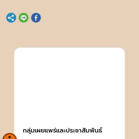
กลุ่มเผยแพร่และประชาสัมพันธ์