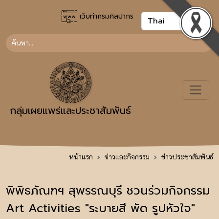
เว็บท่ากรมศิลปากร
กลุ่มเผยแพร่และประชาสัมพันธ์
หน้าแรก
ข่าวและกิจกรรม
ข่าวประชาสัมพันธ์
พิพิธภัณฑฯ สุพรรณบุรี ชวนร่วมกิจกรรม
Art Activities "ระบายสี พัด รูปหัวใจ"