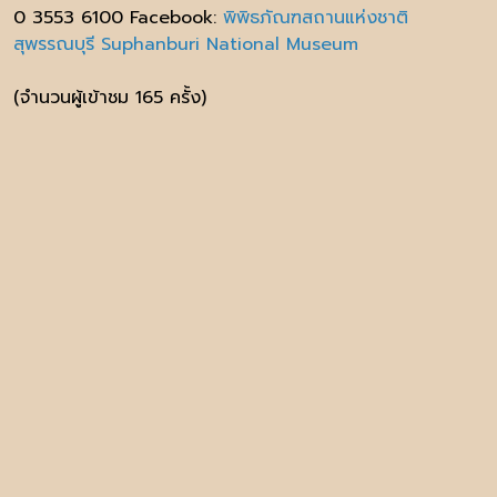
0 3553 6100 Facebook:
พิพิธภัณฑสถานแห่งชาติ
สุพรรณบุรี Suphanburi National Museum
(จำนวนผู้เข้าชม 165 ครั้ง)