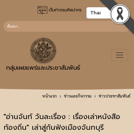
เว็บท่ากรมศิลปากร
กลุ่มเผยแพร่และประชาสัมพันธ์
หน้าแรก
ข่าวและกิจกรรม
ข่าวประชาสัมพันธ์
"อ่านจันท์ วันละเรื่อง : เรื่องเล่าหนังสือ
ท้องถิ่น" เล่าสู่กันฟังเมืองจันทบุรี