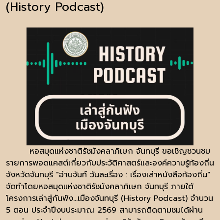
(History Podcast)
หอสมุดแห่งชาติรัชมังคลาภิเษก จันทบุรี ขอเชิญชวนชม
รายการพอดแคสต์เกี่ยวกับประวัติศาสตร์และองค์ความรู้ท้องถิ่น
จังหวัดจันทบุรี "อ่านจันท์ วันละเรื่อง : เรื่องเล่าหนังสือท้องถิ่น"
จัดทำโดยหอสมุดแห่งชาติรัชมังคลาภิเษก จันทบุรี ภายใต้
โครงการเล่าสู่กันฟัง…เมืองจันทบุรี (History Podcast) จำนวน
5 ตอน ประจำปีงบประมาณ 2569 สามารถติดตามชมได้ผ่าน