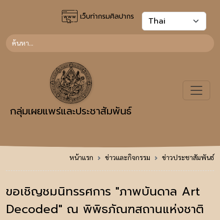
เว็บท่ากรมศิลปากร
กลุ่มเผยแพร่และประชาสัมพันธ์
หน้าแรก
ข่าวและกิจกรรม
ข่าวประชาสัมพันธ์
ขอเชิญชมนิทรรศการ "ภาพบันดาล Art
Decoded" ณ พิพิธภัณฑสถานแห่งชาติ