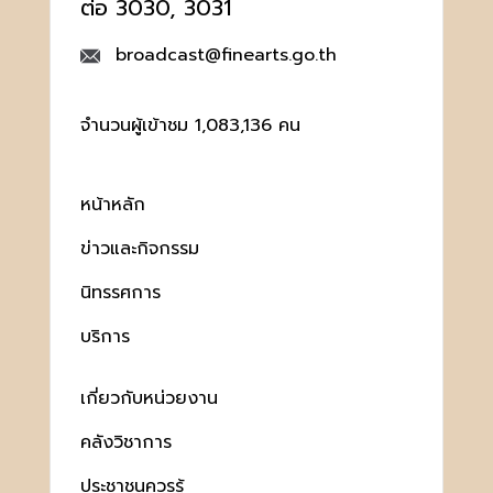
ต่อ 3030, 3031
broadcast@finearts.go.th
จำนวนผู้เข้าชม 1,083,136 คน
หน้าหลัก
ข่าวและกิจกรรม
นิทรรศการ
บริการ
เกี่ยวกับหน่วยงาน
คลังวิชาการ
ประชาชนควรรู้