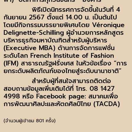
พิธีเปิดนิทรรศการจัดขึ้นในวันที่ 4
กันยายน 2567 ตั้งแต่ 14.00 น. เป็นต้นไป
โดยมีกิจกรรมบรรยายพิเศษโดย Véronique
Delignette-Schilling ผู้อำนวยการหลักสูตร
บริหารธุรกิจมหาบัณฑิตสำหรับผู้บริหาร
(Executive MBA) ด้านการจัดการแฟชั่น
ระดับโลก French Institute of Fashion
(IFM) สาธารณรัฐฝรั่งเศส ในหัวข้อเรื่อง “การ
ยกระดับผลิตภัณฑ์ของไทยสู่ระดับนานาชาติ”
สำหรับผู้ที่สนใจสามารถติดต่อ
สอบถามข้อมูลเพิ่มเติมได้ที่ โทร. 08 1427
4998 หรือ Facebook page: สมาคมเพื่อ
การพัฒนาศิลปะและหัตถศิลป์ไทย (TACDA)
(จำนวนผู้เข้าชม 801 ครั้ง)