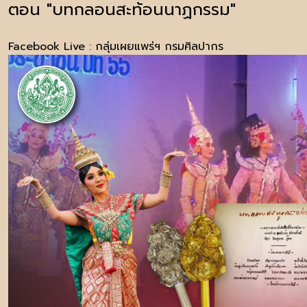
ตอน "บทกลอนสะท้อนนาฏกรรม"
Facebook Live : กลุ่มเผยแพร่ฯ กรมศิลปากร