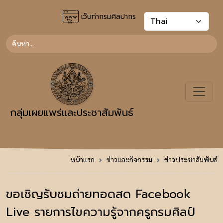
เว็บท่ากรมศิลปากร
กลุ่มเผยแพร่และประชาสัมพันธ์
หน้าแรก
ข่าวและกิจกรรม
ข่าวประชาสัมพันธ์
ขอเชิญรับชมถ่ายทอดสด Facebook
Live รายการไขความรู้จากครูกรมศิลป์