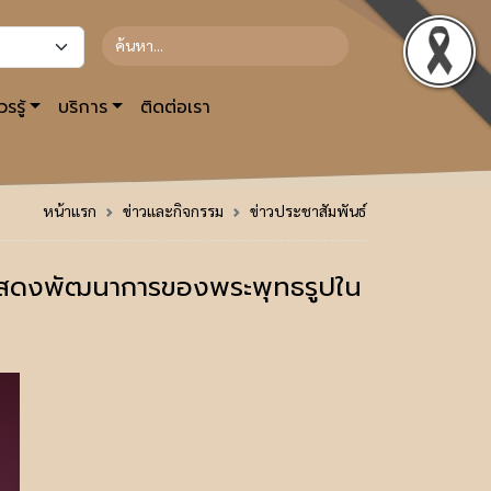
รรู้
บริการ
ติดต่อเรา
หน้าแรก
ข่าวและกิจกรรม
ข่าวประชาสัมพันธ์
 แสดงพัฒนาการของพระพุทธรูปใน