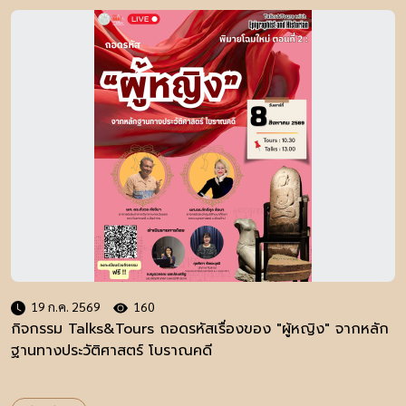
19 ก.ค. 2569
160
กิจกรรม Talks&Tours ถอดรหัสเรื่องของ "ผู้หญิง" จากหลัก
ฐานทางประวัติศาสตร์ โบราณคดี