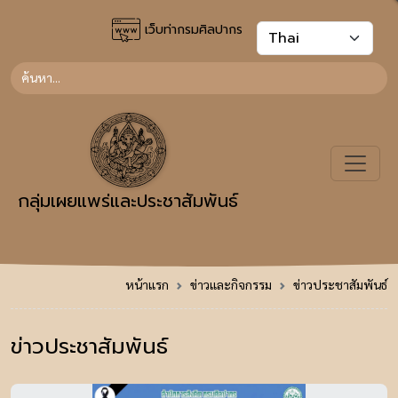
เว็บท่ากรมศิลปากร
กลุ่มเผยแพร่และประชาสัมพันธ์
หน้าแรก
ข่าวและกิจกรรม
ข่าวประชาสัมพันธ์
ข่าวประชาสัมพันธ์