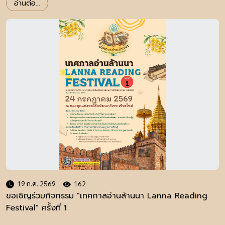
อ่านต่อ...
19 ก.ค. 2569
162
ขอเชิญร่วมกิจกรรม "เทศกาลอ่านล้านนา Lanna Reading
Festival" ครั้งที่ 1