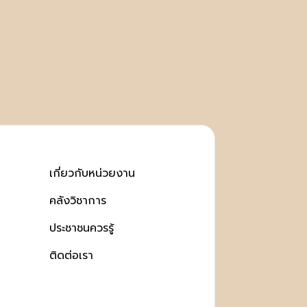
เกี่ยวกับหน่วยงาน
คลังวิชาการ
ประชาชนควรรู้
ติดต่อเรา