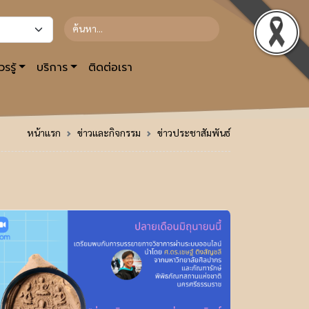
รรู้
บริการ
ติดต่อเรา
หน้าแรก
ข่าวและกิจกรรม
ข่าวประชาสัมพันธ์