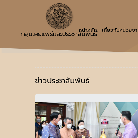
หน้าหลัก
เกี่ยวกับหน่วยง
กลุ่มเผยแพร่และประชาสัมพันธ์
ข่าวประชาสัมพันธ์