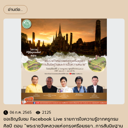
อ่านต่อ...
06 ก.ค. 2565
2125
ขอเชิญรับชม Facebook Live รายการไขความรู้จากครูกรม
ศิลป์ ตอน “พระราชวังหลวงแห่งกรุงศรีอยุธยา...การสันนิษฐาน