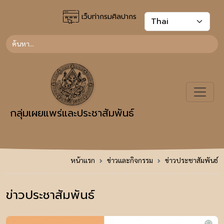
เว็บท่ากรมศิลปากร
กลุ่มเผยแพร่และประชาสัมพันธ์
หน้าแรก
ข่าวและกิจกรรม
ข่าวประชาสัมพันธ์
ข่าวประชาสัมพันธ์