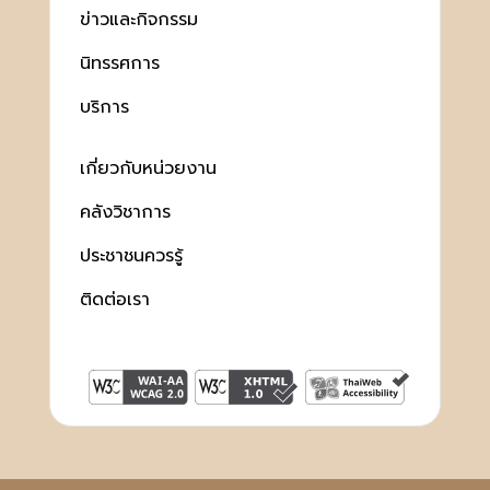
ข่าวและกิจกรรม
นิทรรศการ
บริการ
เกี่ยวกับหน่วยงาน
คลังวิชาการ
ประชาชนควรรู้
ติดต่อเรา