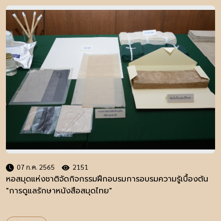
07 ก.ค. 2565
2151
หอสมุดแห่งชาติจัดกิจกรรมฝึกอบรมการอบรมความรู้เบื้องต้น
"การดูแลรักษาหนังสือสมุดไทย"