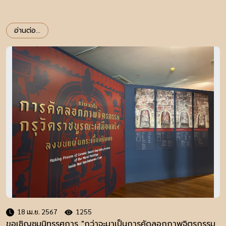
อ่านต่อ...
18 เม.ย. 2567
1255
ขอเชิญชมนิทรรศการ "กว่าจะมาเป็นการคัดลอกภาพจิตรกรรม