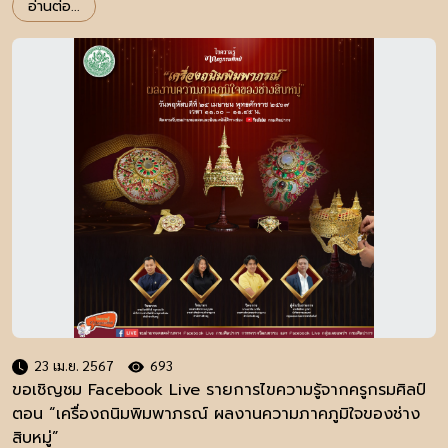
อ่านต่อ...
23 เม.ย. 2567
693
ขอเชิญชม Facebook Live รายการไขความรู้จากครูกรมศิลป์
ตอน “เครื่องถนิมพิมพาภรณ์ ผลงานความภาคภูมิใจของช่าง
สิบหมู่”