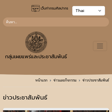
เว็บท่ากรมศิลปากร
กลุ่มเผยแพร่และประชาสัมพันธ์
หน้าแรก
ข่าวและกิจกรรม
ข่าวประชาสัมพันธ์
ข่าวประชาสัมพันธ์