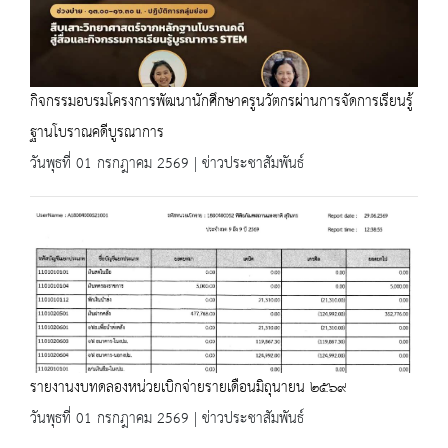
กิจกรรมอบรมโครงการพัฒนานักศึกษาครูนวัตกรผ่านการจัดการเรียนรู้
ฐานโบราณคดีบูรณาการ
วันพุธที่ 01 กรกฎาคม 2569 | ข่าวประชาสัมพันธ์
รายงานงบทดลองหน่วยเบิกจ่ายรายเดือนมิถุนายน ๒๕๖๙
วันพุธที่ 01 กรกฎาคม 2569 | ข่าวประชาสัมพันธ์