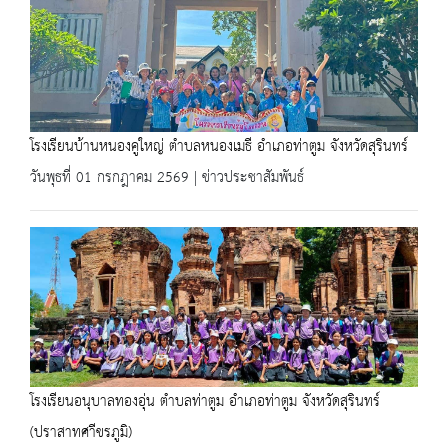
โรงเรียนบ้านหนองคูใหญ่ ตำบลหนองเมธี อำเภอท่าตูม จังหวัดสุรินทร์
วันพุธที่ 01 กรกฎาคม 2569 | ข่าวประชาสัมพันธ์
โรงเรียนอนุบาลทองอุ่น ตำบลท่าตูม อำเภอท่าตูม จังหวัดสุรินทร์
(ปราสาทศาีขรภูมิ)