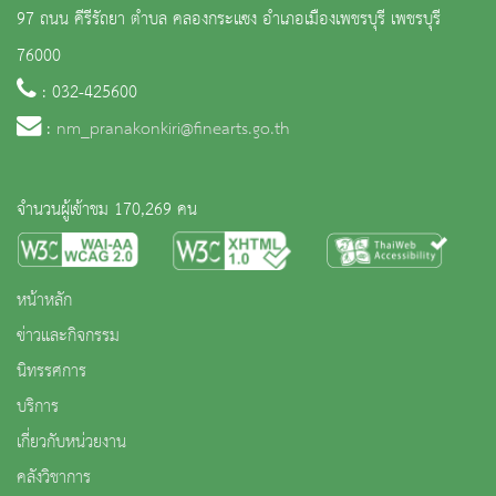
97 ถนน คีรีรัถยา ตำบล คลองกระแซง อำเภอเมืองเพชรบุรี เพชรบุรี
76000
: 032-425600
:
nm_pranakonkiri@finearts.go.th
จำนวนผู้เข้าชม 170,269 คน
หน้าหลัก
ข่าวและกิจกรรม
นิทรรศการ
บริการ
เกี่ยวกับหน่วยงาน
คลังวิชาการ