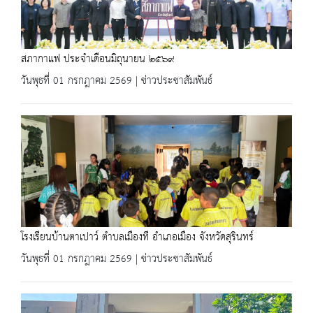
สภากาแฟ ประจำเดือนมิถุนายน ๒๕๖๙
วันพุธที่ 01 กรกฎาคม 2569 | ข่าวประชาสัมพันธ์
โรงเรียนบ้านตาเปาว์ ตำบลเมืองที อำเภอเมือง จังหวัดสุรินทร์
วันพุธที่ 01 กรกฎาคม 2569 | ข่าวประชาสัมพันธ์