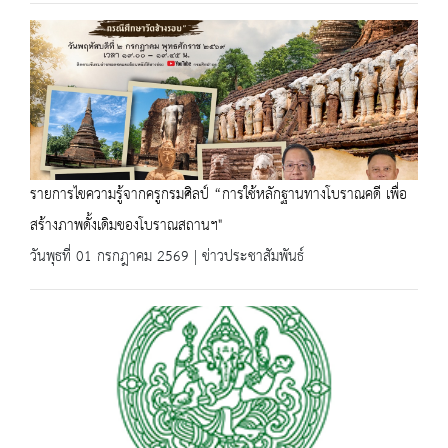
รายการไขความรู้จากครูกรมศิลป์ “การใช้หลักฐานทางโบราณคดี เพื่อ
สร้างภาพดั้งเดิมของโบราณสถานฯ"
วันพุธที่ 01 กรกฎาคม 2569 | ข่าวประชาสัมพันธ์