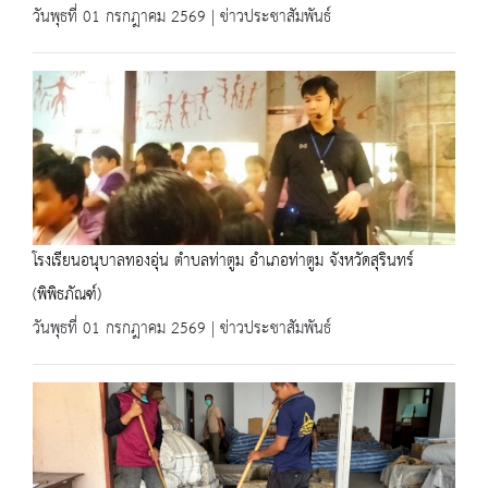
วันพุธที่ 01 กรกฎาคม 2569 | ข่าวประชาสัมพันธ์
โรงเรียนอนุบาลทองอุ่น ตำบลท่าตูม อำเภอท่าตูม จังหวัดสุรินทร์
(พิพิธภัณฑ์)
วันพุธที่ 01 กรกฎาคม 2569 | ข่าวประชาสัมพันธ์