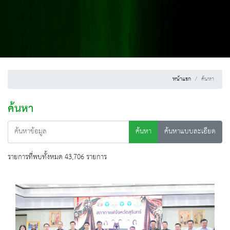
หน้าแรก
ค้นหา
ค้นหา
ค้นหา
ค้นหาแบบละเอียด
รายการที่พบทั้งหมด 43,706 รายการ