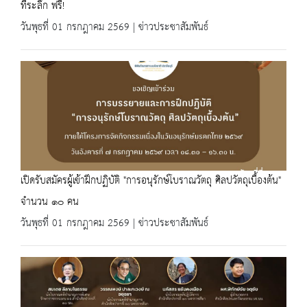
ที่ระลึก ฟรี!
วันพุธที่ 01 กรกฎาคม 2569 | ข่าวประชาสัมพันธ์
เปิดรับสมัครผู้เข้าฝึกปฏิบัติ "การอนุรักษ์โบราณวัตถุ ศิลปวัตถุเบื้องต้น"
จำนวน ๑๐ คน
วันพุธที่ 01 กรกฎาคม 2569 | ข่าวประชาสัมพันธ์