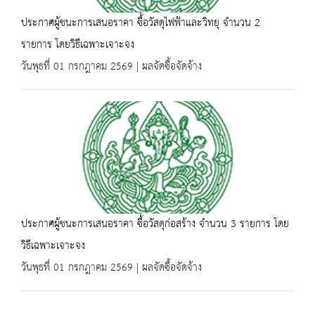
ประกาศผู้ชนะการเสนอราคา ซื้อวัสดุไฟฟ้าและวิทยุ จำนวน 2
รายการ โดยวิธีเฉพาะเจาะจง
วันพุธที่ 01 กรกฎาคม 2569 | ผลจัดซื้อจัดจ้าง
ประกาศผู้ชนะการเสนอราคา ซื้อวัสดุก่อสร้าง จำนวน 3 รายการ โดย
วิธีเฉพาะเจาะจง
วันพุธที่ 01 กรกฎาคม 2569 | ผลจัดซื้อจัดจ้าง