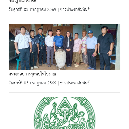
กรกฎาคม ๒๕๖๙
วันศุกร์ที่ 03 กรกฎาคม 2569 | ข่าวประชาสัมพันธ์
ตรวจสอบการขุดพบไหโบราณ
วันศุกร์ที่ 03 กรกฎาคม 2569 | ข่าวประชาสัมพันธ์