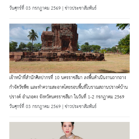
วันศุกร์ที่ 03 กรกฎาคม 2569 | ข่าวประชาสัมพันธ์
เจ้าหน้าที่สำนักศิลปากรที่ 10 นครราชสีมา ลงพื้นดำเนินงานถากถาง
กำจัดวัชพืช และทำความสะอาดโดยรอบพื้นที่โบราณสถานปรางค์บ้าน
ปรางค์ อำเภอคง จังหวัดนครราชสีมา ในวันที่ 1-2 กรกฎาคม 2569
วันศุกร์ที่ 03 กรกฎาคม 2569 | ข่าวประชาสัมพันธ์