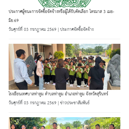
ประกาศผู้ชนะการจัดซื้อจัดจ้างหรือผู้ได้รับคัดเลือก ไตรมาส 3 เมย-
มิย.69
วันศุกร์ที่ 03 กรกฎาคม 2569 | ประกาศจัดซื้อจัดจ้าง
โรงเรียนเทศบาลท่าตูม ตำบลท่าตูม อำเภอท่าตูม จังหวัดสุรินทร์
วันศุกร์ที่ 03 กรกฎาคม 2569 | ข่าวประชาสัมพันธ์