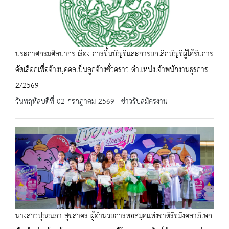
ประกาศกรมศิลปากร เรื่อง การขึ้นบัญชีและการยกเลิกบัญชีผู้ได้รับการ
คัดเลือกเพื่อจ้างบุคคลเป็นลูกจ้างชั่วคราว ตำแหน่งเจ้าพนักงานธุรการ
2/2569
วันพฤหัสบดีที่ 02 กรกฎาคม 2569 | ข่าวรับสมัครงาน
นางสาวปุณณภา สุขสาคร ผู้อำนวยการหอสมุดแห่งชาติรัชมังคลาภิเษก