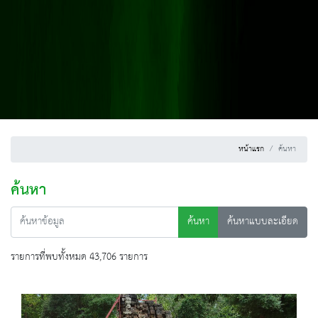
หน้าแรก
ค้นหา
ค้นหา
ค้นหา
ค้นหาแบบละเอียด
รายการที่พบทั้งหมด 43,706 รายการ