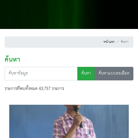
หน้าแรก
ค้นหา
ค้นหา
ค้นหา
ค้นหาแบบละเอียด
รายการที่พบทั้งหมด 43,757 รายการ