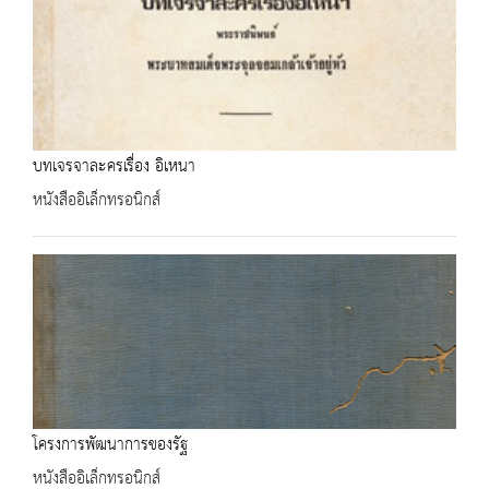
บทเจรจาละครเรื่อง อิเหนา
หนังสืออิเล็กทรอนิกส์
โครงการพัฒนาการของรัฐ
หนังสืออิเล็กทรอนิกส์