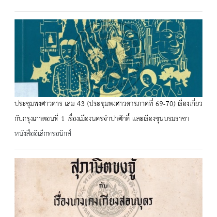
ประชุมพงศาวดาร เล่ม 43 (ประชุมพงศาวดารภาคที่ 69-70) เรื่องเกี่ยว
กับกรุงเก่าตอนที่ 1 เรื่องเมืองนครจำปาศักดิ์ และเรื่องขุนบรมราชา
หนังสืออิเล็กทรอนิกส์