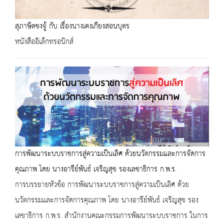
สุภาษิตขงจู้ กับ เรื่องนางเคงเกียงสอนบุตร
หนังสืออิเล็กทรอนิกส์
การพัฒนาระบบราชการสู่ความเป็นเลิศ ด้วยนวัตกรรมและการจัดการ
คุณภาพ โดย นางอารีย์พันธ์ เจริญสุข รองเลขาธิการ ก.พ.ร.
การบรรยายหัวข้อ การพัฒนาระบบราชการสู่ความเป็นเลิศ ด้วย
นวัตกรรมและการจัดการคุณภาพ โดย นางอารีย์พันธ์ เจริญสุข รอง
เลขาธิการ ก.พ.ร. สำนักงานคณะกรรมการพัฒนาระบบราชการ ในการ