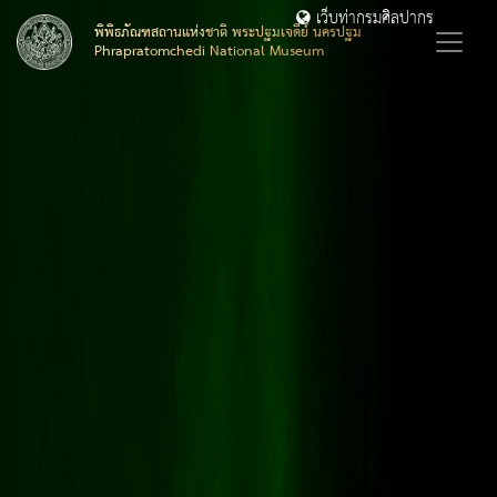
เว็บท่ากรมศิลปากร
พิพิธภัณฑสถานแห่งชาติ พระปฐมเจดีย์ นครปฐม
Phrapratomchedi National Museum