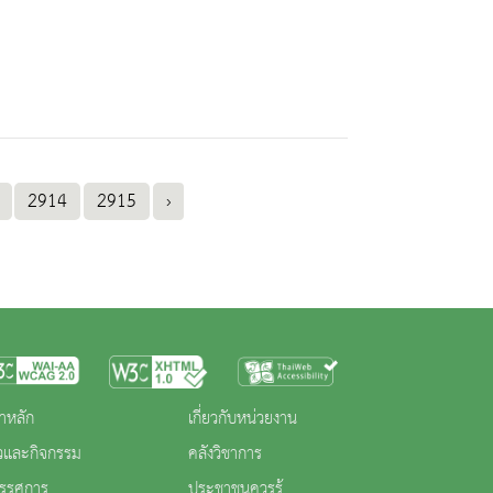
2914
2915
›
าหลัก
เกี่ยวกับหน่วยงาน
าวและกิจกรรม
คลังวิชาการ
ทรรศการ
ประชาชนควรรู้