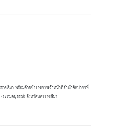
ราชสีมา พร้อมด้วยข้าราชการเจ้าหน้าที่สำนักศิลปากรที่
ี (ระดมอนุสรณ์) จังหวัดนครราชสีมา