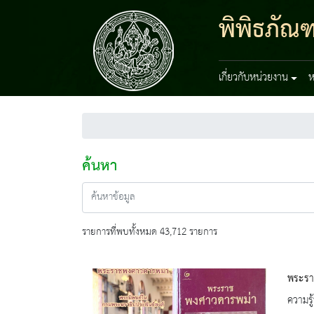
พิพิธภัณ
เกี่ยวกับหน่วยงาน
ห
ค้นหา
รายการที่พบทั้งหมด 43,712 รายการ
พระรา
ความรู้