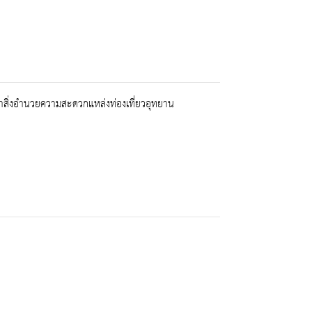
าสิ่งอำนวยความสะดวกแหล่งท่องเที่ยวอุทยาน