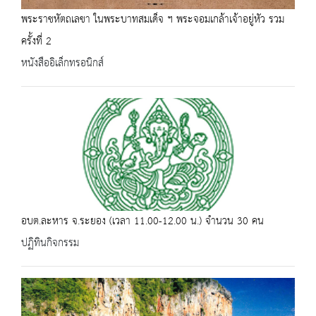
พระราชหัตถเลขา ในพระบาทสมเด็จ ฯ พระจอมเกล้าเจ้าอยู่หัว รวม
ครั้งที่ 2
หนังสืออิเล็กทรอนิกส์
อบต.ละหาร จ.ระยอง (เวลา 11.00-12.00 น.) จำนวน 30 คน
ปฏิทินกิจกรรม