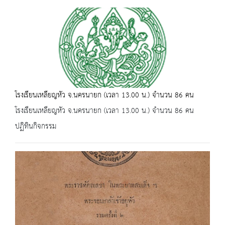
โรงเรียนเหลียญหัว จ.นครนายก (เวลา 13.00 น.) จำนวน 86 คน
โรงเรียนเหลียญหัว จ.นครนายก (เวลา 13.00 น.) จำนวน 86 คน
ปฏิทินกิจกรรม