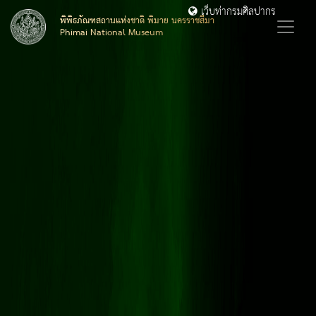
เว็บท่ากรมศิลปากร
พิพิธภัณฑสถานแห่งชาติ พิมาย นครราชสีมา
Phimai National Museum