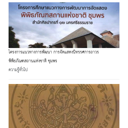
โครงการแนวทางการพัฒนา การจัดแสดงนิทรรศการถาวร
พิพิธภัณฑสถานแห่งชาติ ชุมพร
ความรู้ทั่วไป