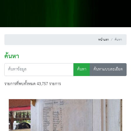
หน้าแรก
ค้นหา
ค้นหา
ค้นหา
ค้นหาแบบละเอียด
รายการที่พบทั้งหมด 43,757 รายการ