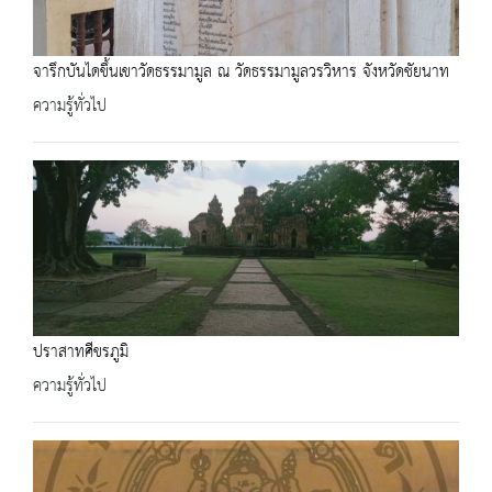
จารึกบันไดขึ้นเขาวัดธรรมามูล ณ วัดธรรมามูลวรวิหาร จังหวัดชัยนาท
ความรู้ทั่วไป
ปราสาทศีขรภูมิ
ความรู้ทั่วไป