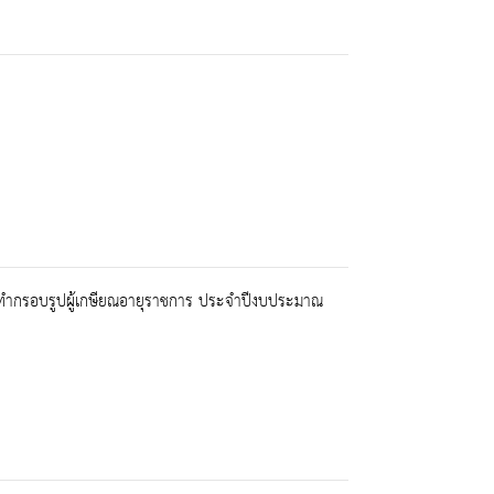
ทำกรอบรูปผู้เกษียณอายุราชการ ประจำปีงบประมาณ