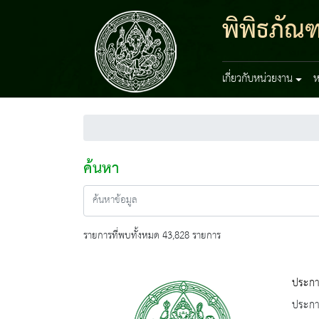
พิพิธภัณ
เกี่ยวกับหน่วยงาน
ห
ค้นหา
รายการที่พบทั้งหมด 43,828 รายการ
ประกา
ประกาศ