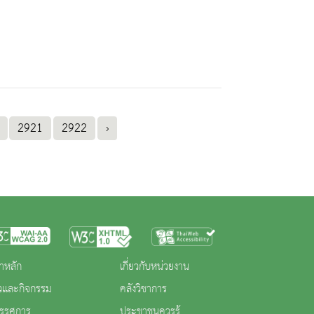
2921
2922
›
าหลัก
เกี่ยวกับหน่วยงาน
าวและกิจกรรม
คลังวิชาการ
ทรรศการ
ประชาชนควรรู้