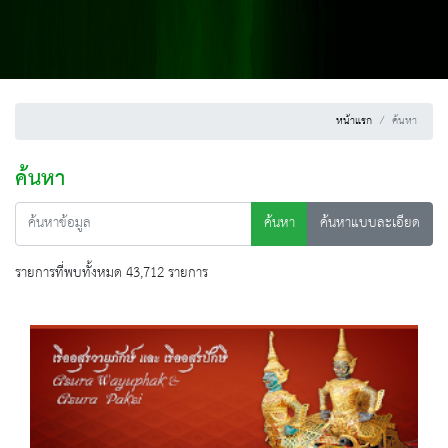
หน้าแรก
ค้นหา
ค้นหา
ค้นหา
ค้นหาแบบละเอียด
รายการที่พบทั้งหมด 43,712 รายการ