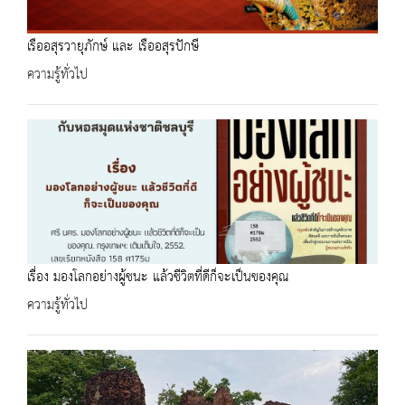
เรืออสุรวายุภักษ์ และ เรืออสุรปักษี
ความรู้ทั่วไป
เรื่อง มองโลกอย่างผู้ชนะ แล้วชีวิตที่ดีก็จะเป็นของคุณ
ความรู้ทั่วไป