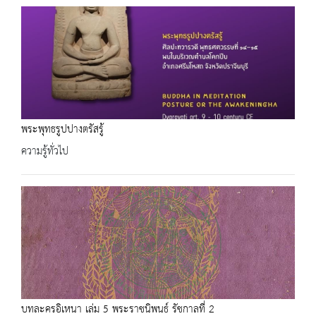
พระพุทธรูปปางตรัสรู้
ความรู้ทั่วไป
บทละครอิเหนา เล่ม 5 พระราชนิพนธ์ รัชกาลที่ 2