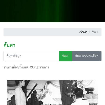
หน้าแรก
ค้นหา
ค้นหา
ค้นหา
ค้นหาแบบละเอียด
รายการที่พบทั้งหมด 43,712 รายการ