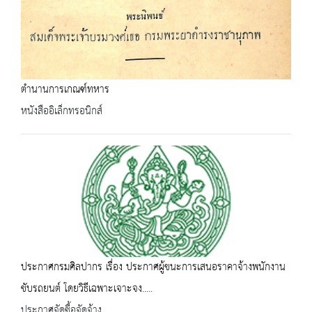
ตำนานการเกณฑ์ทหาร
หนังสืออิเล็กทรอนิกส์
ประกาศกรมศิลปากร เรื่อง ประกาศผู้ขนะการเสนอราคาจ้างพนักงาน
ขับรถยนต์ โดยวิธีเฉพาะเจาะจง.....
ประกาศจัดซื้อจัดจ้าง