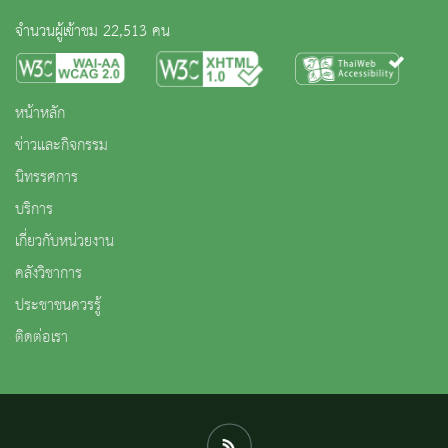
จำนวนผู้เข้าชม 22,513 คน
หน้าหลัก
ข่าวและกิจกรรม
นิทรรศการ
บริการ
เกี่ยวกับหน่วยงาน
คลังวิชาการ
ประชาชนควรรู้
ติดต่อเรา