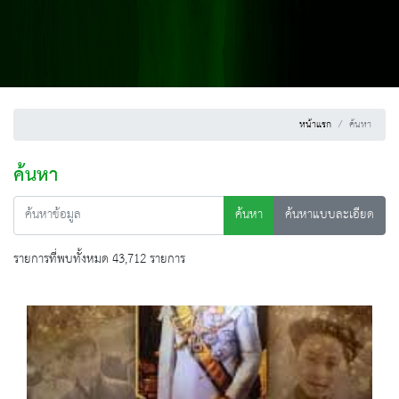
หน้าแรก
ค้นหา
ค้นหา
ค้นหา
ค้นหาแบบละเอียด
รายการที่พบทั้งหมด 43,712 รายการ