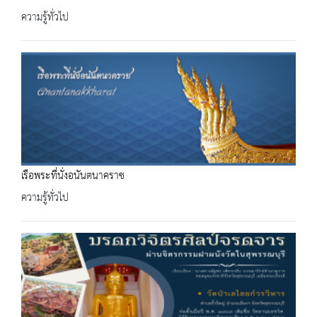
ความรู้ทั่วไป
เรือพระที่นั่งอนันตนาคราช
ความรู้ทั่วไป