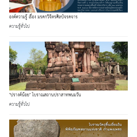
องค์ความรู้ เรื่อง มรดกวิจิตรศิลป์จรดจาร
ความรู้ทั่วไป
"ปรางค์น้อย" โบราณสถานปราสาทพนมวัน
ความรู้ทั่วไป