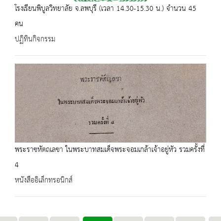
โรงเรียนพิบูลวิทยาลัย จ.ลพบุรี (เวลา 14.30-15.30 น.) จำนวน 45
คน
ปฏิทินกิจกรรม
พระราชหัตถเลขา ในพระบาทสมเด็จพระจอมเกล้าเจ้าอยู่หัว รวมครั้งที่
4
หนังสืออิเล็กทรอนิกส์