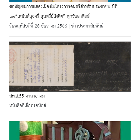
ขอเชิญชมการแสดงเนื่องในโครงการดนตรีสำหรับประชาชน ปีที่
๖๗“เหมันต์สุขศรี สุนทรีย์สังคีต” ทุกวันอาทิตย์
วันพฤหัสบดีที่ 28 ธันวาคม 2566 | ข่าวประชาสัมพันธ์
สพ.ส.55 คาถาอาคม
หนังสืออิเล็กทรอนิกส์