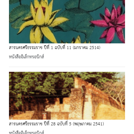
สารนครศรีธรรมราช ปีที่ 1 ฉบับที่ 11 (มกราคม 2514)
หนังสืออิเล็กทรอนิกส์
สารนครศรีธรรมราช ปีที่ 28 ฉบับที่ 5 (พฤษภาคม 2541)
หนังสืออิเล็กทรอนิกส์