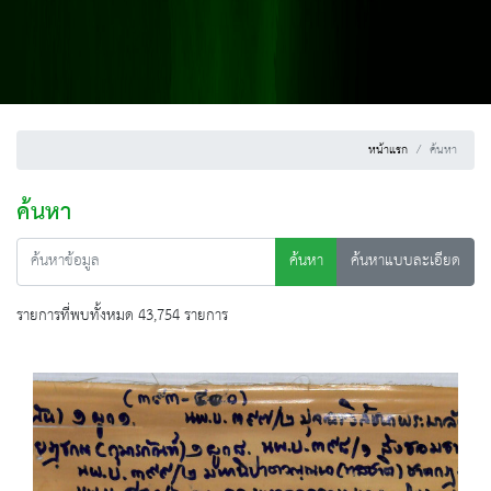
หน้าแรก
ค้นหา
ค้นหา
ค้นหา
ค้นหาแบบละเอียด
รายการที่พบทั้งหมด 43,754 รายการ