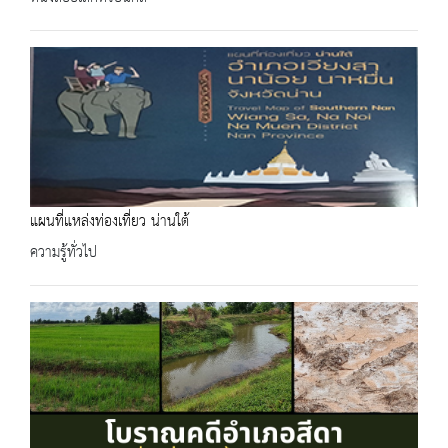
แผนที่แหล่งท่องเที่ยว น่านใต้
ความรู้ทั่วไป