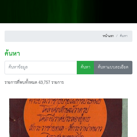
หน้าแรก
ค้นหา
ค้นหา
ค้นหา
ค้นหาแบบละเอียด
รายการที่พบทั้งหมด 43,757 รายการ