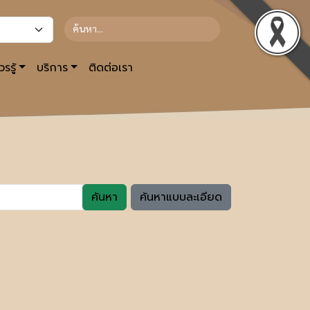
รรู้
บริการ
ติดต่อเรา
ค้นหา
ค้นหาแบบละเอียด