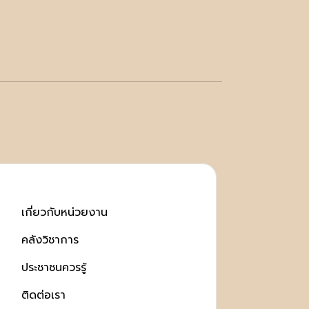
เกี่ยวกับหน่วยงาน
คลังวิชาการ
ประชาชนควรรู้
ติดต่อเรา