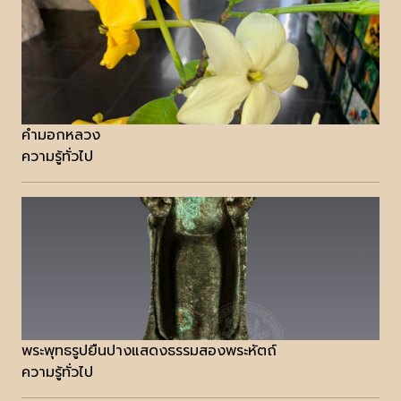
คำมอกหลวง
ความรู้ทั่วไป
พระพุทธรูปยืนปางแสดงธรรมสองพระหัตถ์
ความรู้ทั่วไป