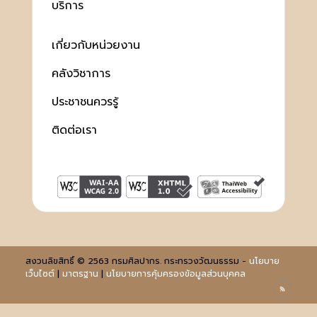
บริการ
เกี่ยวกับหน่วยงาน
คลังวิชาการ
ประชาชนควรรู้
ติดต่อเรา
สงวนลิขสิทธิ์ © 2563 กรมศิลปากร. กระทรวงวัฒนธรรม -
นโยบาย
เว็บไซต์
|
มาตรฐาน
|
นโยบายการคุ้มครองข้อมูลส่วนบุคคล