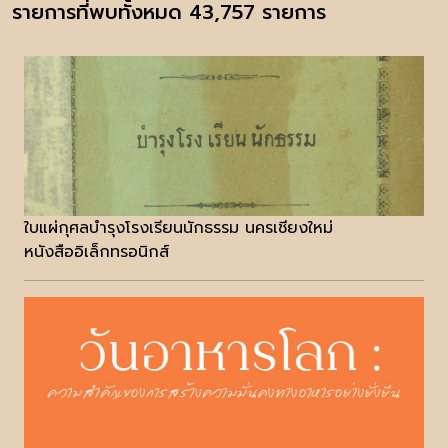
รายการที่พบทั้งหมด 43,757 รายการ
ใบแผ่กุศลบำรุงโรงเรียนนักธรรม นครเชียงใหม่
หนังสืออิเล็กทรอนิกส์