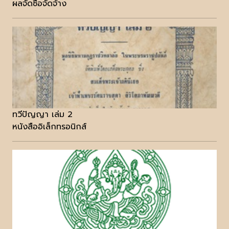
ผลจัดซื้อจัดจ้าง
ทวีปัญญา เล่ม 2
หนังสืออิเล็กทรอนิกส์