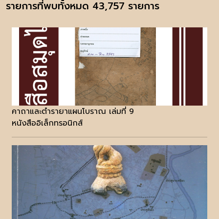
รายการที่พบทั้งหมด 43,757 รายการ
คาถาและตำรายาแผนโบราณ เล่มที่ 9
หนังสืออิเล็กทรอนิกส์