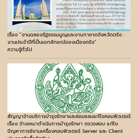
เรื่อง “งานฉลองรัฐธรรมนูญและงานกาชาดจังหวัดตรัง :
งานประจำปีที่เป็นเอกลักษณ์ของเมืองตรัง”
ความรู้ทั่วไป
สัญญาจ้างบริการบำรุงรักษาและซ่อมแซมแก้ไขคอมพิวเตอร์
เรื่อง จ้างเหมาดำเนินการบำรุงรักษา ตรวจสอบ แก้ไข
ปัญหาการช้งานเครื่องคอมพิวเตอร์ Server และ Client