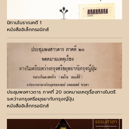
นิทานโบราณคดี 1
หนังสืออิเล็กทรอนิกส์
ประชุมพงศาวดาร ภาคที่ 20 จดหมายเหตุเรื่องทางไมตรี
ระหว่างกรุงศรีอยุธยากับกรุงญี่ปุ่น
หนังสืออิเล็กทรอนิกส์