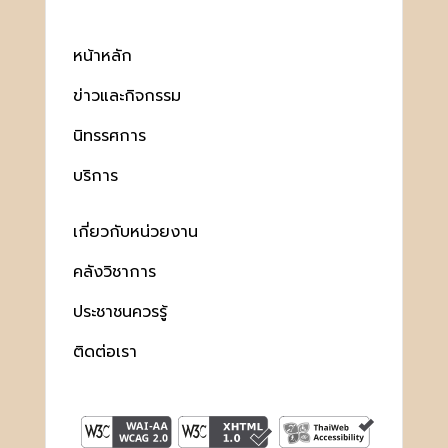
หน้าหลัก
ข่าวและกิจกรรม
นิทรรศการ
บริการ
เกี่ยวกับหน่วยงาน
คลังวิชาการ
ประชาชนควรรู้
ติดต่อเรา