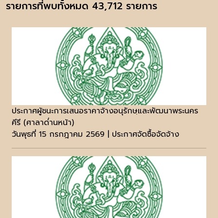
รายการที่พบทั้งหมด 43,712 รายการ
ประกาศผู้ชนะการเสนอราคาจ้างอนุรักษฺและพัฒนาพระนคร
คีรี (ศาลาด่่านหน้า)
วันพุธที่ 15 กรกฎาคม 2569 | ประกาศจัดซื้อจัดจ้าง