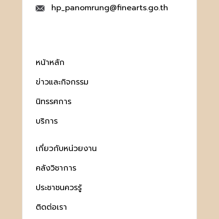
hp_panomrung@finearts.go.th
หน้าหลัก
ข่าวและกิจกรรม
นิทรรศการ
บริการ
เกี่ยวกับหน่วยงาน
คลังวิชาการ
ประชาชนควรรู้
ติดต่อเรา