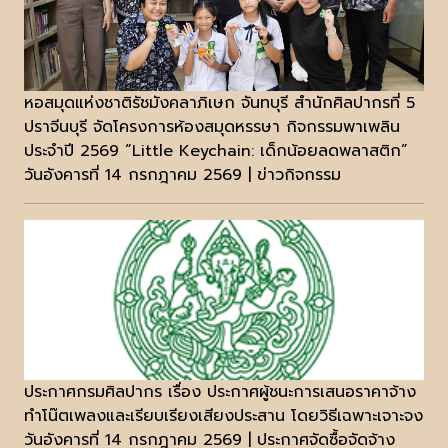
หอสมุดแห่งชาติรัชมังคลาภิเษก จันทบุรี สำนักศิลปากรที่ 5
ปราจีนบุรี จัดโครงการห้องสมุดหรรษา กิจกรรมพาเพลิน
ประจำปี 2569 “Little Keychain: เด็กน้อยลดพลาสติก”
วันอังคารที่ 14 กรกฎาคม 2569 | ข่าวกิจกรรม
ประกาศกรมศิลปากร เรื่อง ประกาศผู้ชนะการเสนอราคาจ้าง
ทำโน๊ตเพลงและเรียบเรียงเสียงประสาน โดยวิธีเฉพาะเจาะจง
วันอังคารที่ 14 กรกฎาคม 2569 | ประกาศจัดซื้อจัดจ้าง