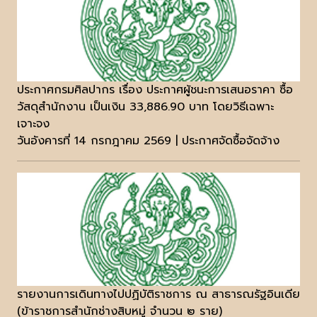
ประกาศกรมศิลปากร เรื่อง ประกาศผู้ชนะการเสนอราคา ซื้อ
วัสดุสำนักงาน เป็นเงิน 33,886.90 บาท โดยวิธีเฉพาะ
เจาะจง
วันอังคารที่ 14 กรกฎาคม 2569 | ประกาศจัดซื้อจัดจ้าง
รายงานการเดินทางไปปฏิบัติราชการ ณ สาธารณรัฐอินเดีย
(ข้าราชการสำนักช่างสิบหมู่ จำนวน ๒ ราย)