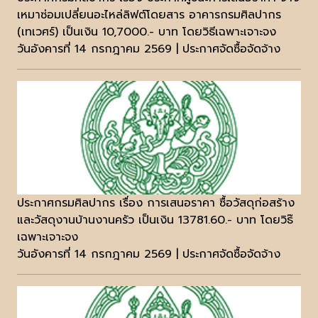
เหมาซ่อมเปลี่ยนอะไหล่ลิฟต์โดยสาร อาคารกรมศิลปากร
(เทเวศร์) เป็นเงิน 10,7000.- บาท โดยวิธีเฉพาะเจาะจง
วันอังคารที่ 14 กรกฎาคม 2569 | ประกาศจัดซื้อจัดจ้าง
ประกาศกรมศิลปากร เรื่อง การเสนอราคา ซื้อวัสดุก่อสร้าง
และวัสดุงานบ้านงานครัว เป็นเงิน 13781.60.- บาท โดยวิธ๊
เฉพาะเจาะจง
วันอังคารที่ 14 กรกฎาคม 2569 | ประกาศจัดซื้อจัดจ้าง