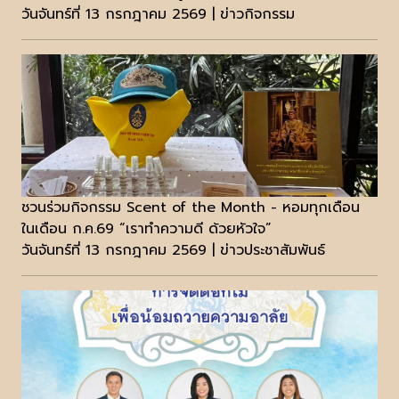
วันจันทร์ที่ 13 กรกฎาคม 2569 | ข่าวกิจกรรม
ชวนร่วมกิจกรรม Scent of the Month - หอมทุกเดือน
ในเดือน ก.ค.69 “เราทำความดี ด้วยหัวใจ”
วันจันทร์ที่ 13 กรกฎาคม 2569 | ข่าวประชาสัมพันธ์