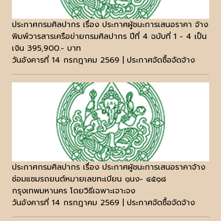
ประกาศกรมศิลปากร เรื่อง ประกาศผู้ชนะการเสนอราคา จ้าง
พิมพ์วารสารเครือข่ายกรมศิลปากร ปีที่ 4 ฉบับที่ 1 - 4 เป็น
เงิน 395,900.- บาท
วันอังคารที่ 14 กรกฎาคม 2569 | ประกาศจัดซื้อจัดจ้าง
ประกาศกรมศิลปากร เรื่อง ประกาศผู้ชนะการเสนอราคาจ้าง
ซ่อมแซมรถยนต์หมายเลขทะเบียน ๑นง- ๔๕๑๘
กรุงเทพมหานคร โดยวิธีเฉพาะเจาะจง
วันอังคารที่ 14 กรกฎาคม 2569 | ประกาศจัดซื้อจัดจ้าง