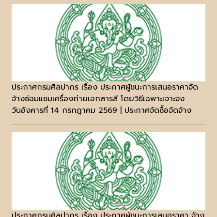
ประกาศกรมศิลปากร เรื่อง ประกาศผู้ชนะการเสนอราคาจัด
จ้างซ่อมแซมเครื่องถ่ายเอกสารสี โดยวิธีเฉพาะเจาะจง
วันอังคารที่ 14 กรกฎาคม 2569 | ประกาศจัดซื้อจัดจ้าง
ประกาศกรมศิลปากร เรื่อง ประกาศผู้ชนะการเสนอราคา จ้าง