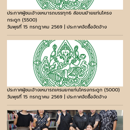
ประกาศผู้ชนะจ้างเหมารถบรรทุก6 ล้อขนย้ายแท่นโครง
กระดูก (5500)
วันพุธที่ 15 กรกฎาคม 2569 | ประกาศจัดซื้อจัดจ้าง
ประกาศผู้ชนะจ้างเหมารถเครนยกแท่นโครงกระดูก (5000)
วันพุธที่ 15 กรกฎาคม 2569 | ประกาศจัดซื้อจัดจ้าง