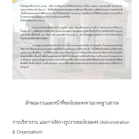
ลักษณะงานและหน้าที่ของโรงละครตามมาตรฐานสากล
การบริหารงาน และการจัดวางรูปงานของโรงละคร (Administration
& Organization)