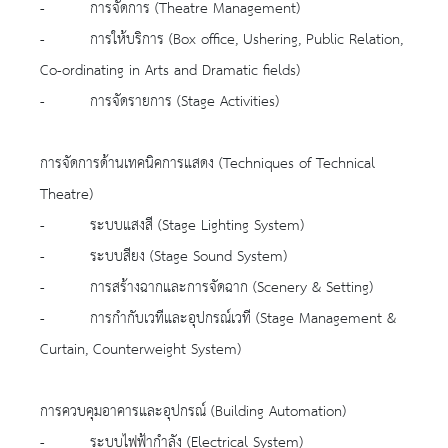
- การจัดการ (Theatre Management)
- การให้บริการ (Box office, Ushering, Public Relation,
Co-ordinating in Arts and Dramatic fields)
- การจัดรายการ (Stage Activities)
การจัดการด้านเทคนิคการแสดง (Techniques of Technical
Theatre)
- ระบบแสงสี (Stage Lighting System)
- ระบบสียง (Stage Sound System)
- การสร้างฉากและการจัดฉาก (Scenery & Setting)
- การกำกับเวทีและอุปกรณ์เวที (Stage Management &
Curtain, Counterweight System)
การควบคุมอาคารและอุปกรณ์ (Building Automation)
- ระบบไฟฟ้ากำลัง (Electrical System)