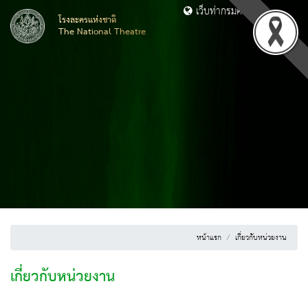
เว็บท่ากรมศิลปากร
โรงละครแห่งชาติ
The National Theatre
หน้าแรก
เกี่ยวกับหน่วยงาน
เกี่ยวกับหน่วยงาน