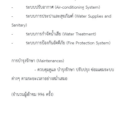
- ระบบปรับอากาศ (Air-conditioning System)
- ระบบการประปาและสุขภัณฑ์ (Water Supplies and
Sanitary)
- ระบบการกำจัดน้ำเสีย (Water Treatment)
- ระบบการป้องกันอัคคีภัย (Fire Protection System)
การบำรุงรักษา (Maintenances)
- ควบคุมดูแล บำรุงรักษา ปรับปรุง ซ่อมแซมระบบ
ต่างๆ ตามระยะเวลาอย่างสม่ำเสมอ
(จำนวนผู้เข้าชม 996 ครั้ง)