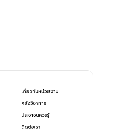
เกี่ยวกับหน่วยงาน
คลังวิชาการ
ประชาชนควรรู้
ติดต่อเรา