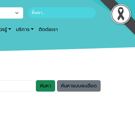
รรู้
บริการ
ติดต่อเรา
ค้นหา
ค้นหาแบบละเอียด