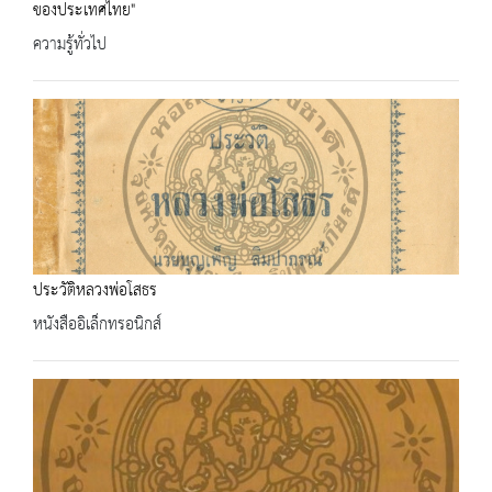
ของประเทศไทย"
ความรู้ทั่วไป
ประวัติหลวงพ่อโสธร
หนังสืออิเล็กทรอนิกส์