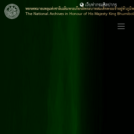
เว็บท่ากรมศิลปากร
หอจดหมายเหตุแห่งชาติเฉลิมพระเกียรติพระบาทสมเด็จพระเจ้าอยู่หัวภูมิ
The National Archives in Honour of His Majesty King Bhumibo