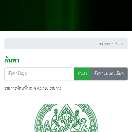
หน้าแรก
ค้นหา
ค้นหา
ค้นหา
ค้นหาแบบละเอียด
รายการที่พบทั้งหมด 43,710 รายการ