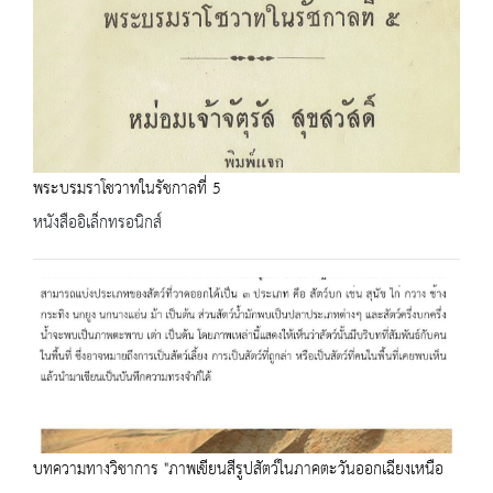
พระบรมราโชวาทในรัชกาลที่ 5
หนังสืออิเล็กทรอนิกส์
บทความทางวิชาการ "ภาพเขียนสีรูปสัตว์ในภาคตะวันออกเฉียงเหนือ