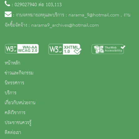
: 029027940 ต่อ 103,113
:
งานจดหมายเหตุและบริการ : narama_9@hotmail.com , งาน
จัดซื้อจัดจ้าง : narama9_archives@hotmail.com
หน้าหลัก
ข่าวและกิจกรรม
นิทรรศการ
บริการ
เกี่ยวกับหน่วยงาน
คลังวิชาการ
ประชาชนควรรู้
ติดต่อเรา